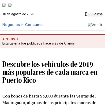
10 de agosto de 2026
83°
Bruma
Negocios
Consumo
ARCHIVO
Esta galeria fue publicada hace más de 6 años.
Descubre los vehículos de 2019
más populares de cada marca en
Puerto Rico
Con bonos de hasta $3,000 durante las Ventas del
Madrugador, algunas de las principales marcas de