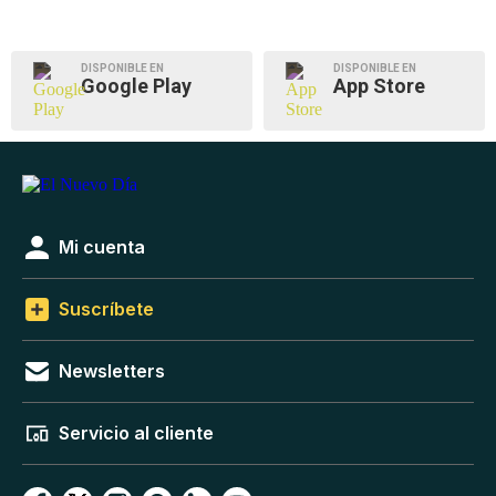
DISPONIBLE EN
DISPONIBLE EN
Google Play
App Store
Mi cuenta
Suscríbete
Newsletters
Servicio al cliente