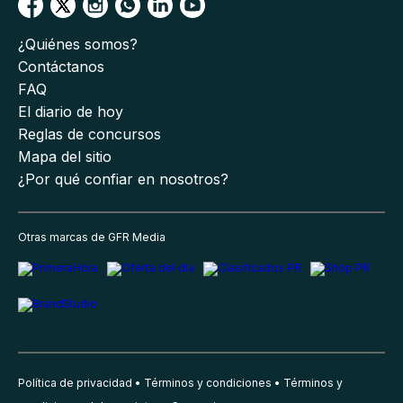
¿Quiénes somos?
Contáctanos
FAQ
El diario de hoy
Reglas de concursos
Mapa del sitio
¿Por qué confiar en nosotros?
Otras marcas de GFR Media
Política de privacidad
Términos y condiciones
Términos y