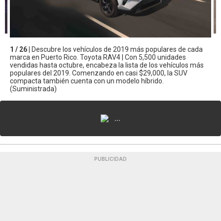
1 / 26 |
Descubre los vehículos de 2019 más populares de cada
marca en Puerto Rico. Toyota RAV4 | Con 5,500 unidades
vendidas hasta octubre, encabeza la lista de los vehículos más
populares del 2019. Comenzando en casi $29,000, la SUV
compacta también cuenta con un modelo híbrido.
(Suministrada)
...
PUBLICIDAD