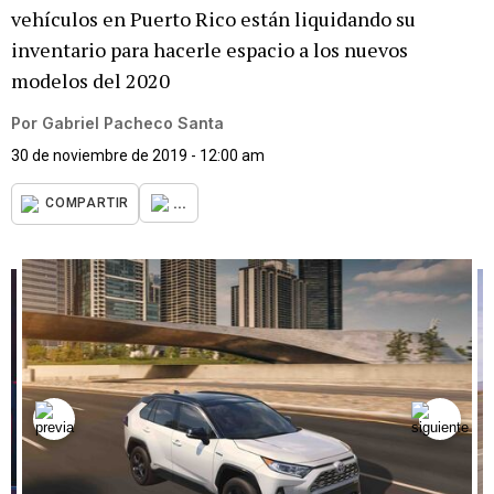
vehículos en Puerto Rico están liquidando su
inventario para hacerle espacio a los nuevos
modelos del 2020
Por
Gabriel Pacheco Santa
30 de noviembre de 2019 - 12:00 am
...
COMPARTIR