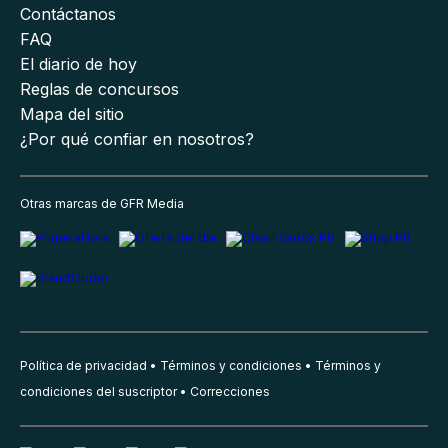
Contáctanos
FAQ
El diario de hoy
Reglas de concursos
Mapa del sitio
¿Por qué confiar en nosotros?
Otras marcas de GFR Media
Política de privacidad
Términos y condiciones
Términos y
condiciones del suscriptor
Correcciones