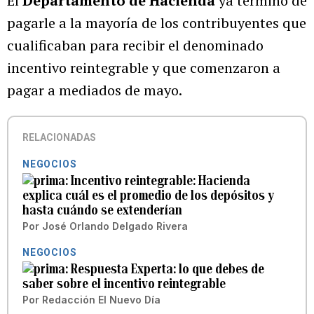
El
Departamento de Hacienda
ya terminó de
pagarle a la mayoría de los contribuyentes que
cualificaban para recibir el denominado
incentivo reintegrable y que comenzaron a
pagar a mediados de mayo.
RELACIONADAS
NEGOCIOS
Incentivo reintegrable: Hacienda
explica cuál es el promedio de los depósitos y
hasta cuándo se extenderían
Por
José Orlando Delgado Rivera
NEGOCIOS
Respuesta Experta: lo que debes de
saber sobre el incentivo reintegrable
Por
Redacción El Nuevo Día