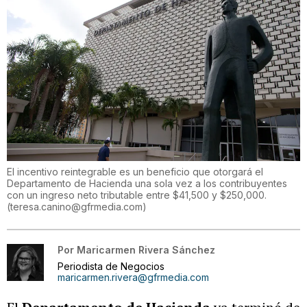
El incentivo reintegrable es un beneficio que otorgará el
Departamento de Hacienda una sola vez a los contribuyentes
con un ingreso neto tributable entre $41,500 y $250,000.
(
teresa.canino@gfrmedia.com
)
Por
Maricarmen Rivera Sánchez
Periodista de Negocios
maricarmen.rivera@gfrmedia.com