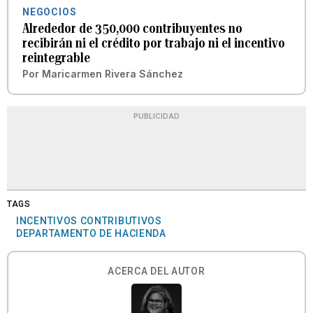
NEGOCIOS
Alrededor de 350,000 contribuyentes no
recibirán ni el crédito por trabajo ni el incentivo
reintegrable
Por
Maricarmen Rivera Sánchez
PUBLICIDAD
TAGS
INCENTIVOS CONTRIBUTIVOS
DEPARTAMENTO DE HACIENDA
ACERCA DEL AUTOR