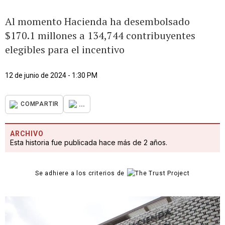
Al momento Hacienda ha desembolsado
$170.1 millones a 134,744 contribuyentes
elegibles para el incentivo
12 de junio de 2024 - 1:30 PM
...
COMPARTIR
ARCHIVO
Esta historia fue publicada hace más de 2 años.
Se adhiere a los criterios de