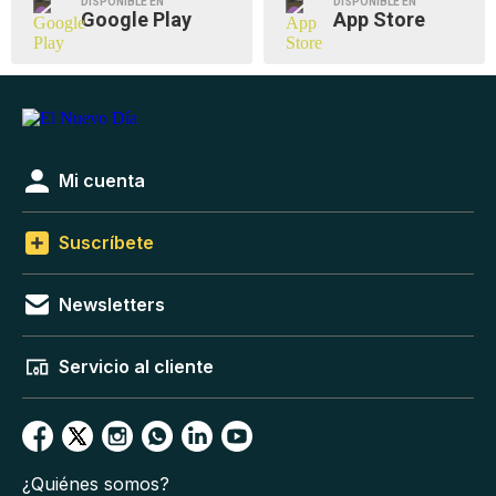
DISPONIBLE EN
DISPONIBLE EN
Google Play
App Store
Mi cuenta
Suscríbete
Newsletters
Servicio al cliente
¿Quiénes somos?