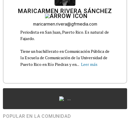
MARICARMEN RIVERA SÁNCHEZ
maricarmen.rivera@gfrmedia.com
Periodista en San Juan, Puerto Rico. Es natural de
Fajardo.
Tiene un bachillerato en Comunicación Pública de
la Escuela de Comunicación de la Universidad de
Puerto Rico en Río Piedras y en...
Leer más
...
POPULAR EN LA COMUNIDAD