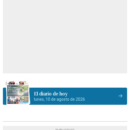
El diario de hoy
lunes, 10 de agosto de 2026