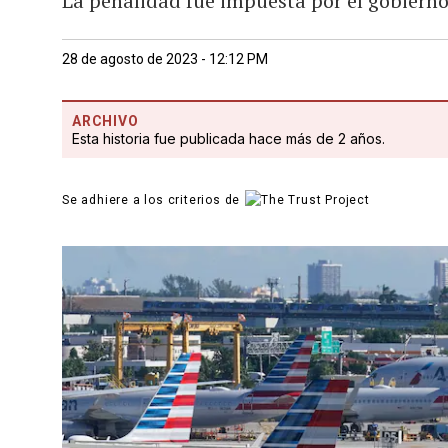
La penalidad fue impuesta por el gobiern
28 de agosto de 2023 - 12:12 PM
ARCHIVO
Esta historia fue publicada hace más de 2 años.
Se adhiere a los criterios de