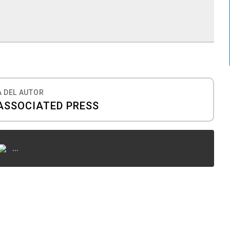
 DEL AUTOR
 ASSOCIATED PRESS
...