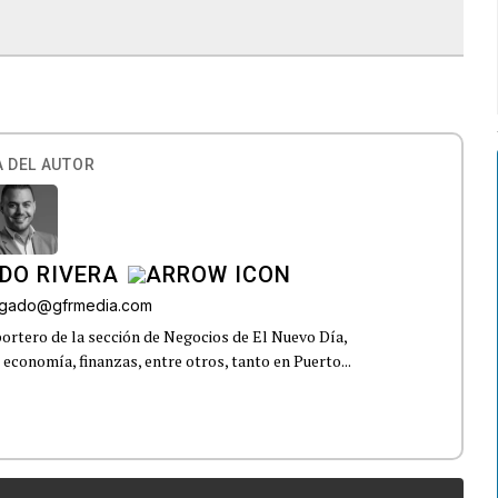
 DEL AUTOR
DO RIVERA
elgado@gfrmedia.com
ortero de la sección de Negocios de El Nuevo Día,
 economía, finanzas, entre otros, tanto en Puerto...