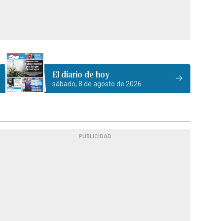
El diario de hoy
sábado, 8 de agosto de 2026
PUBLICIDAD