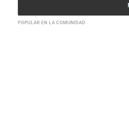
POPULAR EN LA COMUNIDAD