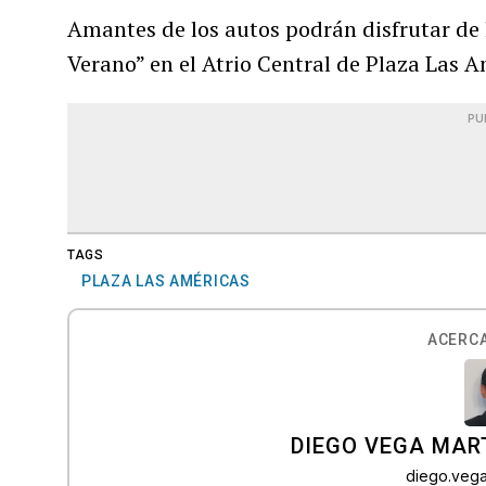
Amantes de los autos podrán disfrutar de 
Verano” en el Atrio Central de Plaza Las A
PU
TAGS
PLAZA LAS AMÉRICAS
ACERCA
DIEGO VEGA MAR
diego.veg