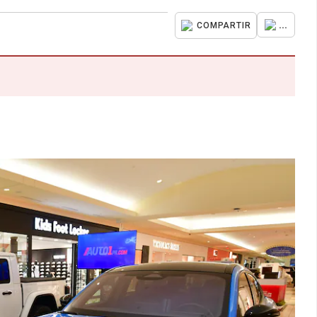
...
COMPARTIR