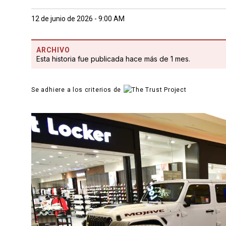
12 de junio de 2026 - 9:00 AM
ARCHIVO
Esta historia fue publicada hace más de 1 mes.
Se adhiere a los criterios de