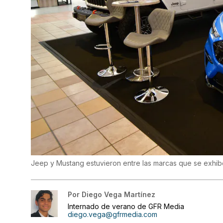
Jeep y Mustang estuvieron entre las marcas que se exhib
Por
Diego Vega Martínez
Internado de verano de GFR Media
diego.vega@gfrmedia.com