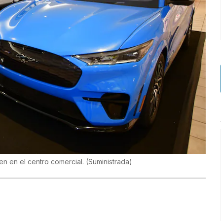
en en el centro comercial.
(
Suministrada
)