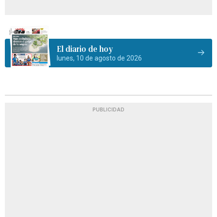
El diario de hoy
lunes, 10 de agosto de 2026
PUBLICIDAD