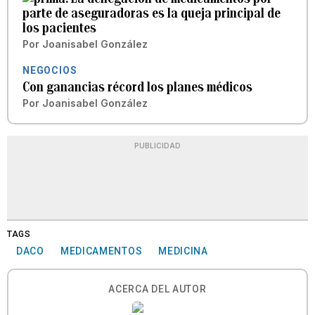
parte de aseguradoras es la queja principal de
los pacientes
Por
Joanisabel González
NEGOCIOS
Con ganancias récord los planes médicos
Por
Joanisabel González
PUBLICIDAD
TAGS
DACO
MEDICAMENTOS
MEDICINA
ACERCA DEL AUTOR