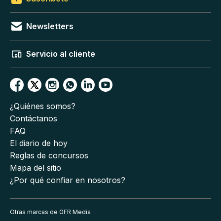
Newsletters
Servicio al cliente
¿Quiénes somos?
Contáctanos
FAQ
El diario de hoy
Reglas de concursos
Mapa del sitio
¿Por qué confiar en nosotros?
Otras marcas de GFR Media