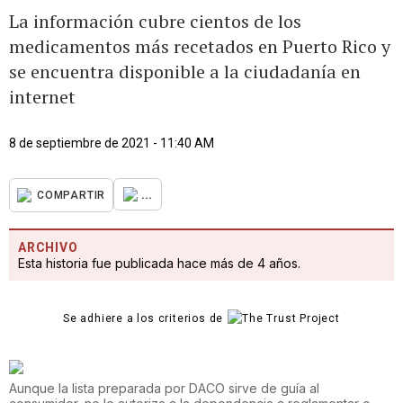
La información cubre cientos de los
medicamentos más recetados en Puerto Rico y
se encuentra disponible a la ciudadanía en
internet
8 de septiembre de 2021 - 11:40 AM
...
COMPARTIR
ARCHIVO
Esta historia fue publicada hace más de 4 años.
Se adhiere a los criterios de
Aunque la lista preparada por DACO sirve de guía al