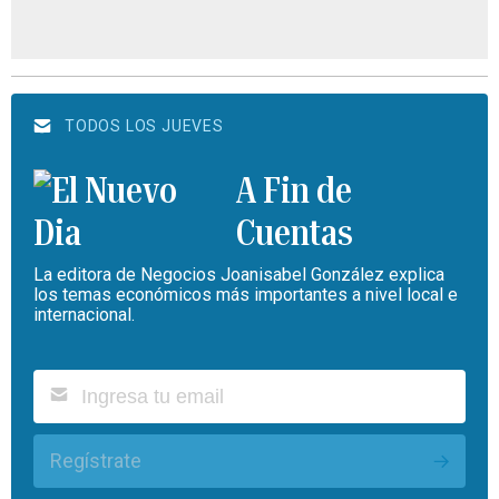
TODOS LOS JUEVES
A Fin de
Cuentas
La editora de Negocios Joanisabel González explica
los temas económicos más importantes a nivel local e
internacional.
Regístrate