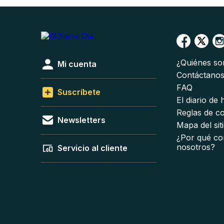
¿Quiénes s
Mi cuenta
Contáctano
FAQ
Suscríbete
El diario de
Reglas de c
Newsletters
Mapa del sit
¿Por qué co
nosotros?
Servicio al cliente