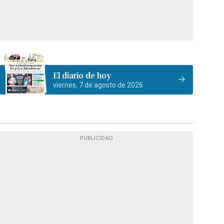
El diario de hoy
viernes, 7 de agosto de 2026
PUBLICIDAD