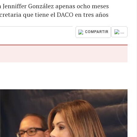
a Jenniffer González apenas ocho meses
cretaria que tiene el DACO en tres años
...
COMPARTIR