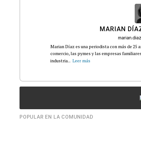
MARIAN DÍA
marian.di
Marian Díaz es una periodista con más de 25 añ
comercio, las pymes y las empresas familiares
industria...
Leer más
POPULAR EN LA COMUNIDAD