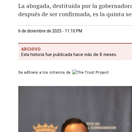
La abogada, destituida por la gobernador
después de ser confirmada, es la quinta se
6 de diciembre de 2025 - 11:10 PM
ARCHIVO
Esta historia fue publicada hace más de 8 meses.
Se adhiere a los criterios de