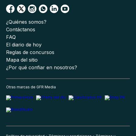
¿Quiénes somos?
Contáctanos
FAQ
El diario de hoy
Reglas de concursos
Mapa del sitio
¿Por qué confiar en nosotros?
Otras marcas de GFR Media