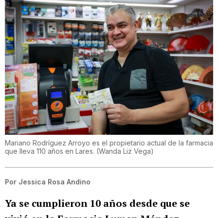
Mariano Rodríguez Arroyo es el propietario actual de la farmacia
que lleva 110 años en Lares.
(
Wanda Liz Vega
)
Por
Jessica Rosa Andino
Ya se cumplieron 10 años desde que se