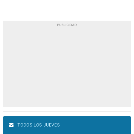
PUBLICIDAD
TODOS LOS JUEVES