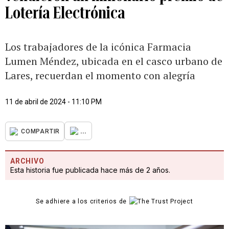
Lotería Electrónica
Los trabajadores de la icónica Farmacia
Lumen Méndez, ubicada en el casco urbano de
Lares, recuerdan el momento con alegría
11 de abril de 2024 - 11:10 PM
...
COMPARTIR
ARCHIVO
Esta historia fue publicada hace más de 2 años.
Se adhiere a los criterios de