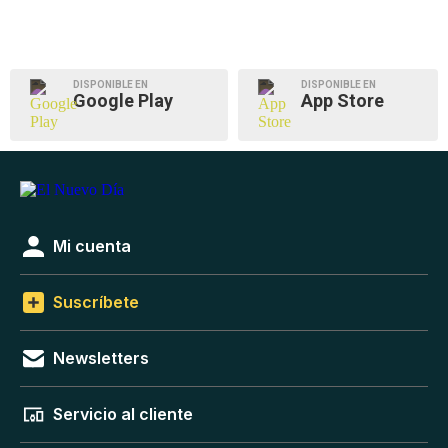
DISPONIBLE EN
DISPONIBLE EN
Google Play
App Store
Mi cuenta
Suscríbete
Newsletters
Servicio al cliente