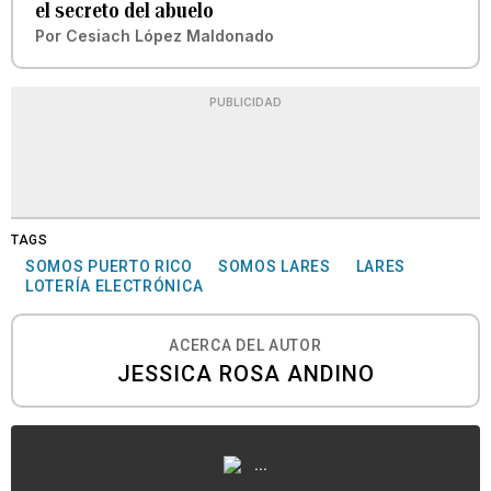
el secreto del abuelo
Por
Cesiach López Maldonado
PUBLICIDAD
TAGS
SOMOS PUERTO RICO
SOMOS LARES
LARES
LOTERÍA ELECTRÓNICA
ACERCA DEL AUTOR
JESSICA ROSA ANDINO
...