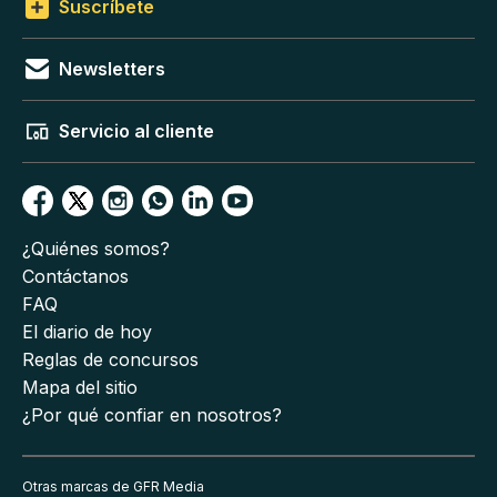
Suscríbete
Newsletters
Servicio al cliente
¿Quiénes somos?
Contáctanos
FAQ
El diario de hoy
Reglas de concursos
Mapa del sitio
¿Por qué confiar en nosotros?
Otras marcas de GFR Media