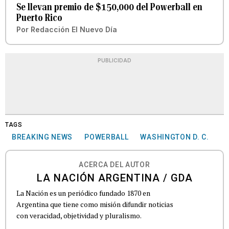
Se llevan premio de $150,000 del Powerball en
Puerto Rico
Por
Redacción El Nuevo Día
PUBLICIDAD
TAGS
BREAKING NEWS
POWERBALL
WASHINGTON D. C.
ACERCA DEL AUTOR
LA NACIÓN ARGENTINA / GDA
La Nación es un periódico fundado 1870 en
Argentina que tiene como misión difundir noticias
con veracidad, objetividad y pluralismo.