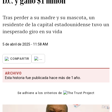
D.C. y ganó $1 millón
Tras perder a su madre y su mascota, un
residente de la capital estadounidense tuvo un
inesperado giro en su vida
5 de abril de 2025 - 11:58 AM
...
COMPARTIR
ARCHIVO
Esta historia fue publicada hace más de 1 año.
Se adhiere a los criterios de