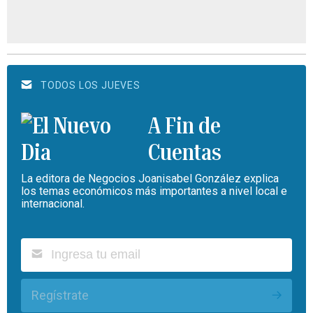
TODOS LOS JUEVES
A Fin de
Cuentas
La editora de Negocios Joanisabel González explica
los temas económicos más importantes a nivel local e
internacional.
Regístrate