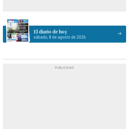
El diario de hoy
sábado, 8 de agosto de 2026
PUBLICIDAD