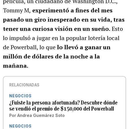
película, un ciudadano de Washington D.C.,
Tommy M,
experimentó a fines del mes
pasado un giro inesperado en su vida, tras
tener una curiosa visión en un sueño.
Esto
lo impulsó a jugar en la popular lotería local
de Powerball, lo que
lo llevó a ganar un
millón de dólares de la noche a la
mañana.
RELACIONADAS
NEGOCIOS
¿Fuiste la persona afortunada? Descubre dónde
se vendió el premio de $150,000 del Powerball
Por
Andrea Guemárez Soto
NEGOCIOS