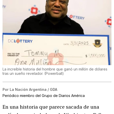
La increíble historia del hombre que ganó un millón de dólares
tras un sueño revelador.
(
Powerball
)
Por
La Nación Argentina / GDA
Periódico miembro del Grupo de Diarios América
En una historia que parece sacada de una