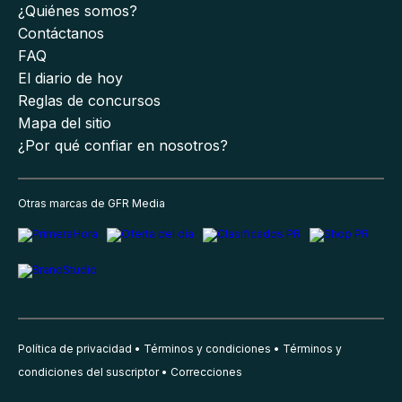
¿Quiénes somos?
Contáctanos
FAQ
El diario de hoy
Reglas de concursos
Mapa del sitio
¿Por qué confiar en nosotros?
Otras marcas de GFR Media
Política de privacidad
Términos y condiciones
Términos y
condiciones del suscriptor
Correcciones