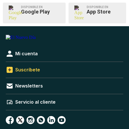
DISPONIBLE EN
DISPONIBLE EN
Google Play
App Store
Mi cuenta
Suscríbete
Newsletters
Servicio al cliente