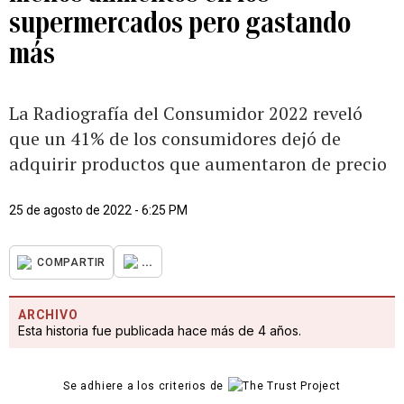
supermercados pero gastando
más
La Radiografía del Consumidor 2022 reveló
que un 41% de los consumidores dejó de
adquirir productos que aumentaron de precio
25 de agosto de 2022 - 6:25 PM
...
COMPARTIR
ARCHIVO
Esta historia fue publicada hace más de 4 años.
Se adhiere a los criterios de