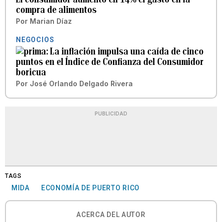
compra de alimentos
Por
Marian Díaz
NEGOCIOS
La inflación impulsa una caída de cinco
puntos en el Índice de Confianza del Consumidor
boricua
Por
José Orlando Delgado Rivera
PUBLICIDAD
TAGS
MIDA
ECONOMÍA DE PUERTO RICO
ACERCA DEL AUTOR