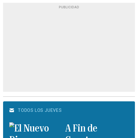
PUBLICIDAD
TODOS LOS JUEVES
A Fin de