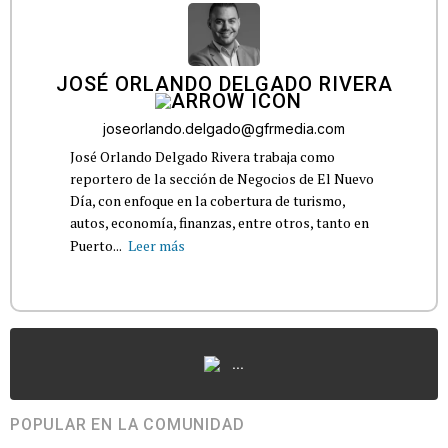
JOSÉ ORLANDO DELGADO RIVERA
joseorlando.delgado@gfrmedia.com
José Orlando Delgado Rivera trabaja como
reportero de la sección de Negocios de El Nuevo
Día, con enfoque en la cobertura de turismo,
autos, economía, finanzas, entre otros, tanto en
Puerto...
Leer más
...
POPULAR EN LA COMUNIDAD