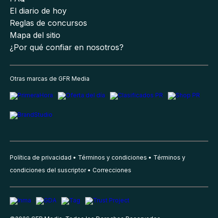
El diario de hoy
Reglas de concursos
Mapa del sitio
¿Por qué confiar en nosotros?
Otras marcas de GFR Media
Política de privacidad
Términos y condiciones
Términos y
condiciones del suscriptor
Correcciones