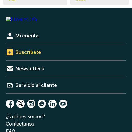
Mi cuenta
Suscríbete
Newsletters
Servicio al cliente
¿Quiénes somos?
Contáctanos
FAQ