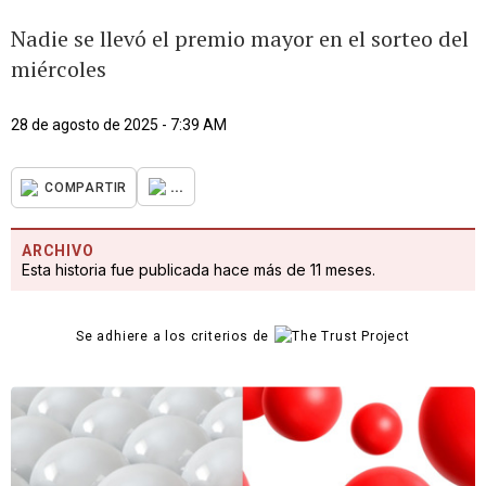
Nadie se llevó el premio mayor en el sorteo del
miércoles
28 de agosto de 2025 - 7:39 AM
...
COMPARTIR
ARCHIVO
Esta historia fue publicada hace más de 11 meses.
Se adhiere a los criterios de