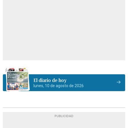
El diario de hoy
lunes, 10 de agosto de 2026
PUBLICIDAD