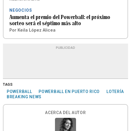
NEGOCIOS
Aumenta el premio del Powerball: el próximo
sorteo será el séptimo más alto
Por
Keila López Alicea
PUBLICIDAD
TAGS
POWERBALL
POWERBALL EN PUERTO RICO
LOTERÍA
BREAKING NEWS
ACERCA DEL AUTOR