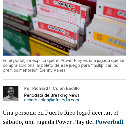
En el portal, se explica que el Power Play es una jugada que se
compra adicional al boleto de ese juego para “multiplicar los
premios menores”.
(
Jenny Kane
)
Por
Richard I. Colón Badillo
Periodista de Breaking News
richard.colon@gfrmedia.com
Una persona en Puerto Rico logró acertar, el
sábado, una jugada Power Play del
Powerball