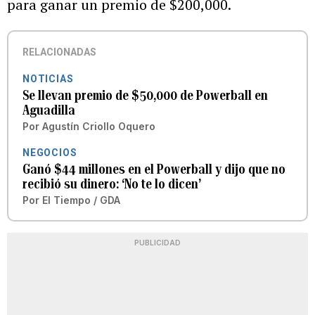
para ganar un premio de $200,000.
RELACIONADAS
NOTICIAS
Se llevan premio de $50,000 de Powerball en
Aguadilla
Por
Agustín Criollo Oquero
NEGOCIOS
Ganó $44 millones en el Powerball y dijo que no
recibió su dinero: ‘No te lo dicen’
Por
El Tiempo / GDA
PUBLICIDAD