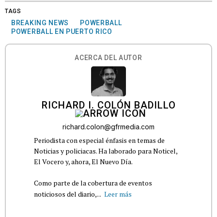
TAGS
BREAKING NEWS
POWERBALL
POWERBALL EN PUERTO RICO
ACERCA DEL AUTOR
RICHARD I. COLÓN BADILLO
richard.colon@gfrmedia.com
Periodista con especial énfasis en temas de
Noticias y policiacas. Ha laborado para Noticel,
El Vocero y, ahora, El Nuevo Día.
Como parte de la cobertura de eventos
noticiosos del diario,...
Leer más