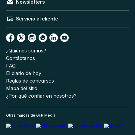
Newsletters
Servicio al cliente
¿Quiénes somos?
Contáctanos
FAQ
El diario de hoy
Reglas de concursos
Mapa del sitio
¿Por qué confiar en nosotros?
Otras marcas de GFR Media