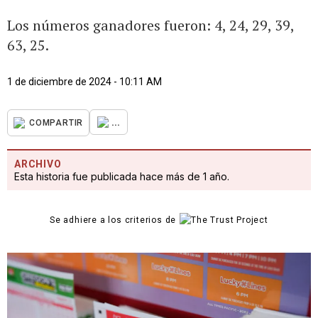
Los números ganadores fueron: 4, 24, 29, 39,
63, 25.
1 de diciembre de 2024 - 10:11 AM
...
COMPARTIR
ARCHIVO
Esta historia fue publicada hace más de 1 año.
Se adhiere a los criterios de