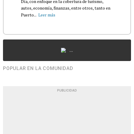
Día, con enfoque en la cobertura de turismo,
autos, economía, finanzas, entre otros, tanto en
Puerto...
Leer más
...
POPULAR EN LA COMUNIDAD
PUBLICIDAD