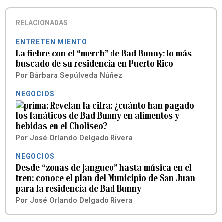
RELACIONADAS
ENTRETENIMIENTO
La fiebre con el “merch” de Bad Bunny: lo más
buscado de su residencia en Puerto Rico
Por
Bárbara Sepúlveda Núñez
NEGOCIOS
Revelan la cifra: ¿cuánto han pagado
los fanáticos de Bad Bunny en alimentos y
bebidas en el Choliseo?
Por
José Orlando Delgado Rivera
NEGOCIOS
Desde “zonas de jangueo” hasta música en el
tren: conoce el plan del Municipio de San Juan
para la residencia de Bad Bunny
Por
José Orlando Delgado Rivera