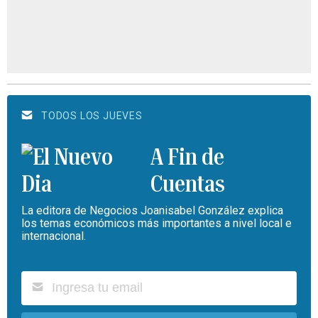
TODOS LOS JUEVES
A Fin de
Cuentas
La editora de Negocios Joanisabel González explica
los temas económicos más importantes a nivel local e
internacional.