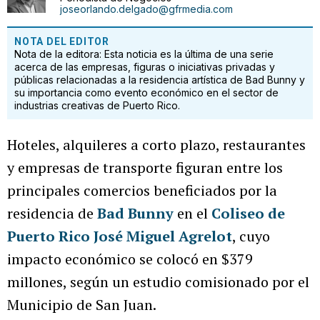
joseorlando.delgado@gfrmedia.com
NOTA DEL EDITOR
Nota de la editora: Esta noticia es la última de una serie
acerca de las empresas, figuras o iniciativas privadas y
públicas relacionadas a la residencia artística de Bad Bunny y
su importancia como evento económico en el sector de
industrias creativas de Puerto Rico.
Hoteles, alquileres a corto plazo, restaurantes
y empresas de transporte figuran entre los
principales comercios beneficiados por la
residencia de
Bad Bunny
en el
Coliseo de
Puerto Rico José Miguel Agrelot
, cuyo
impacto económico se colocó en $379
millones, según un estudio comisionado por el
Municipio de San Juan.