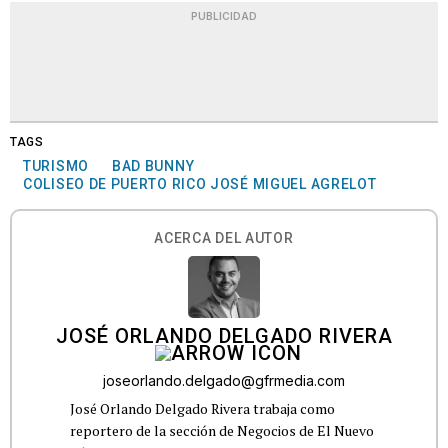
PUBLICIDAD
TAGS
TURISMO
BAD BUNNY
COLISEO DE PUERTO RICO JOSÉ MIGUEL AGRELOT
ACERCA DEL AUTOR
JOSÉ ORLANDO DELGADO RIVERA
joseorlando.delgado@gfrmedia.com
José Orlando Delgado Rivera trabaja como
reportero de la sección de Negocios de El Nuevo