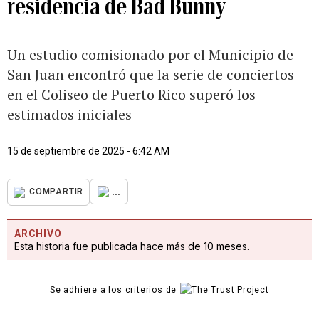
residencia de Bad Bunny
Un estudio comisionado por el Municipio de
San Juan encontró que la serie de conciertos
en el Coliseo de Puerto Rico superó los
estimados iniciales
15 de septiembre de 2025 - 6:42 AM
...
COMPARTIR
ARCHIVO
Esta historia fue publicada hace más de 10 meses.
Se adhiere a los criterios de