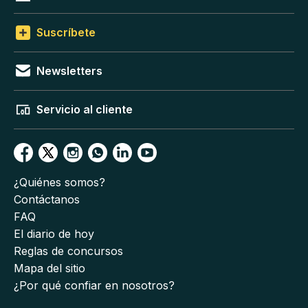
Suscríbete
Newsletters
Servicio al cliente
¿Quiénes somos?
Contáctanos
FAQ
El diario de hoy
Reglas de concursos
Mapa del sitio
¿Por qué confiar en nosotros?