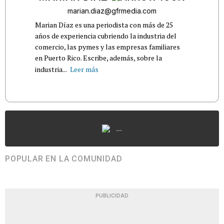
marian.diaz@gfrmedia.com
Marian Díaz es una periodista con más de 25
años de experiencia cubriendo la industria del
comercio, las pymes y las empresas familiares
en Puerto Rico. Escribe, además, sobre la
industria...
Leer más
...
POPULAR EN LA COMUNIDAD
PUBLICIDAD