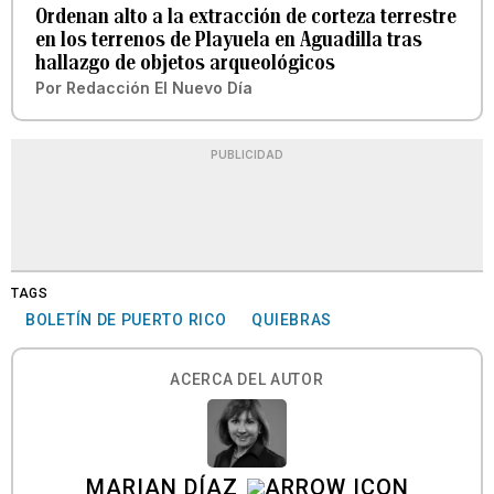
Ordenan alto a la extracción de corteza terrestre
en los terrenos de Playuela en Aguadilla tras
hallazgo de objetos arqueológicos
Por
Redacción El Nuevo Día
PUBLICIDAD
TAGS
BOLETÍN DE PUERTO RICO
QUIEBRAS
ACERCA DEL AUTOR
MARIAN DÍAZ