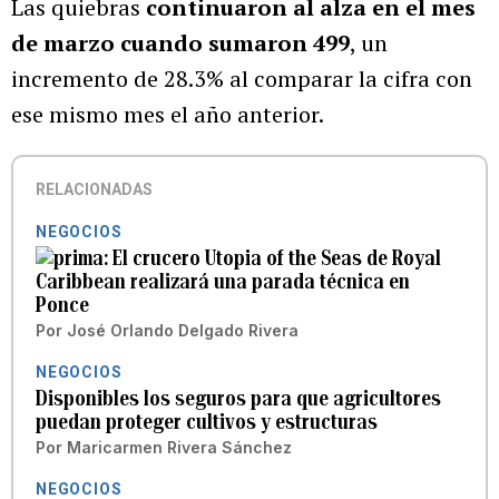
Las quiebras
continuaron al alza en el mes
de marzo cuando sumaron 499
, un
incremento de 28.3% al comparar la cifra con
ese mismo mes el año anterior.
RELACIONADAS
NEGOCIOS
El crucero Utopia of the Seas de Royal
Caribbean realizará una parada técnica en
Ponce
Por
José Orlando Delgado Rivera
NEGOCIOS
Disponibles los seguros para que agricultores
puedan proteger cultivos y estructuras
Por
Maricarmen Rivera Sánchez
NEGOCIOS