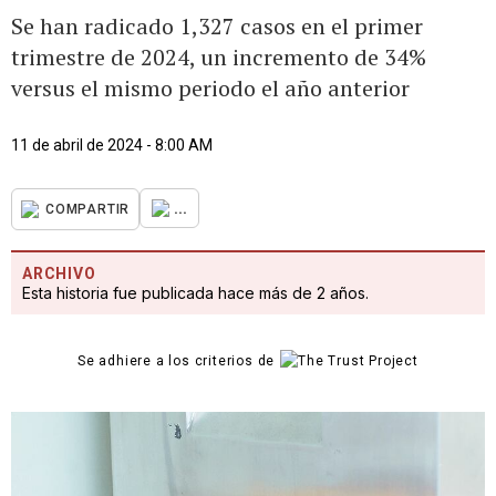
Se han radicado 1,327 casos en el primer
trimestre de 2024, un incremento de 34%
versus el mismo periodo el año anterior
11 de abril de 2024 - 8:00 AM
...
COMPARTIR
ARCHIVO
Esta historia fue publicada hace más de 2 años.
Se adhiere a los criterios de