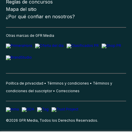
Reglas de concursos
Mapa del sitio
¿Por qué confiar en nosotros?
Otras marcas de GFR Media
Política de privacidad
Términos y condiciones
Términos y
condiciones del suscriptor
Correcciones
©
2026
GFR Media, Todos los Derechos Reservados.