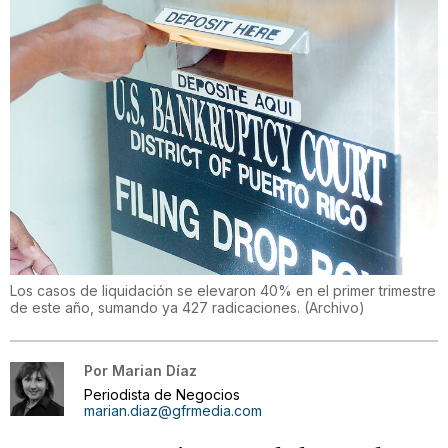
Los casos de liquidación se elevaron 40% en el primer trimestre
de este año, sumando ya 427 radicaciones.
(
Archivo
)
Por
Marian Díaz
Periodista de Negocios
marian.diaz@gfrmedia.com