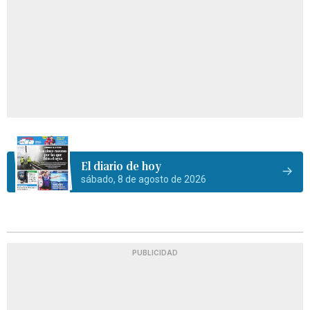
El diario de hoy
sábado, 8 de agosto de 2026
PUBLICIDAD