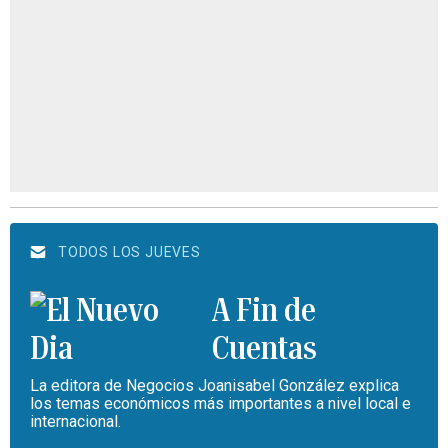
TODOS LOS JUEVES
A Fin de
Cuentas
La editora de Negocios Joanisabel González explica
los temas económicos más importantes a nivel local e
internacional.