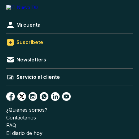
Mi cuenta
Suscríbete
Newsletters
Servicio al cliente
¿Quiénes somos?
Contáctanos
FAQ
El diario de hoy