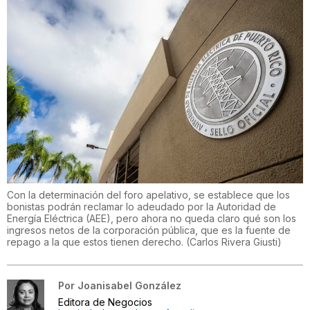
Con la determinación del foro apelativo, se establece que los
bonistas podrán reclamar lo adeudado por la Autoridad de
Energía Eléctrica (AEE), pero ahora no queda claro qué son los
ingresos netos de la corporación pública, que es la fuente de
repago a la que estos tienen derecho.
(
Carlos Rivera Giusti
)
Por
Joanisabel González
Editora de Negocios