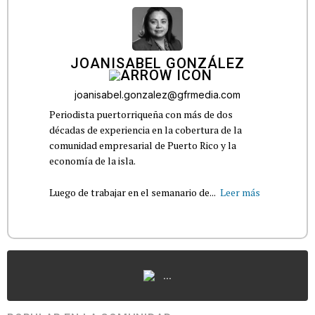
JOANISABEL GONZÁLEZ
joanisabel.gonzalez@gfrmedia.com
Periodista puertorriqueña con más de dos
décadas de experiencia en la cobertura de la
comunidad empresarial de Puerto Rico y la
economía de la isla.
Luego de trabajar en el semanario de...
Leer más
...