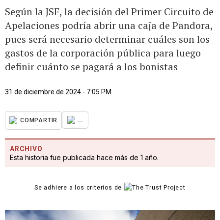
Según la JSF, la decisión del Primer Circuito de
Apelaciones podría abrir una caja de Pandora,
pues será necesario determinar cuáles son los
gastos de la corporación pública para luego
definir cuánto se pagará a los bonistas
31 de diciembre de 2024 - 7:05 PM
...
COMPARTIR
ARCHIVO
Esta historia fue publicada hace más de 1 año.
Se adhiere a los criterios de