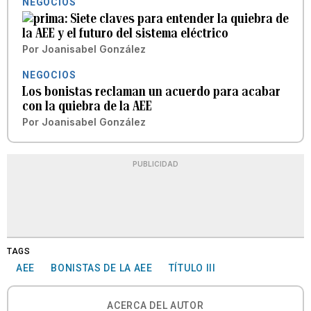
NEGOCIOS
Siete claves para entender la quiebra de
la AEE y el futuro del sistema eléctrico
Por
Joanisabel González
NEGOCIOS
Los bonistas reclaman un acuerdo para acabar
con la quiebra de la AEE
Por
Joanisabel González
PUBLICIDAD
TAGS
AEE
BONISTAS DE LA AEE
TÍTULO III
ACERCA DEL AUTOR