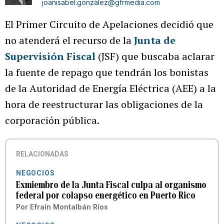
joanisabel.gonzalez@gfrmedia.com
El Primer Circuito de Apelaciones decidió que
no atenderá el recurso de la
Junta de
Supervisión Fiscal
(JSF) que buscaba aclarar
la fuente de repago que tendrán los bonistas
de la Autoridad de Energía Eléctrica (AEE) a la
hora de reestructurar las obligaciones de la
corporación pública.
RELACIONADAS
NEGOCIOS
Exmiembro de la Junta Fiscal culpa al organismo
federal por colapso energético en Puerto Rico
Por
Efraín Montalbán Ríos