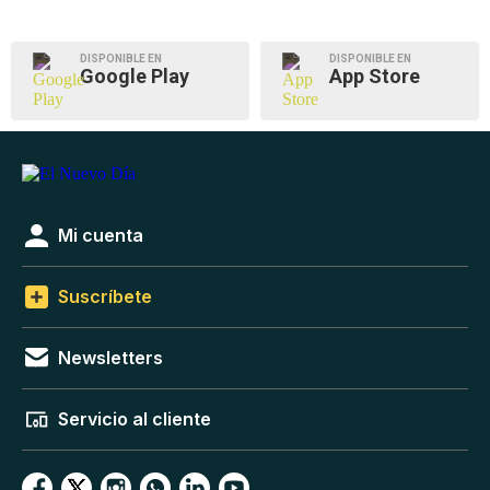
DISPONIBLE EN
DISPONIBLE EN
Google Play
App Store
Mi cuenta
Suscríbete
Newsletters
Servicio al cliente