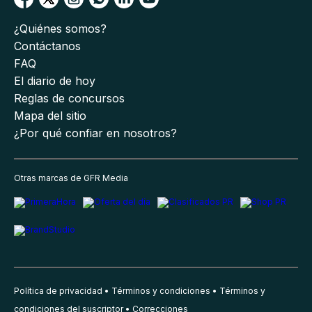
¿Quiénes somos?
Contáctanos
FAQ
El diario de hoy
Reglas de concursos
Mapa del sitio
¿Por qué confiar en nosotros?
Otras marcas de GFR Media
Política de privacidad
Términos y condiciones
Términos y
condiciones del suscriptor
Correcciones