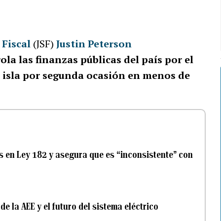
 Fiscal
(JSF)
Justin Peterson
la las finanzas públicas del país por el
 isla por segunda ocasión en menos de
as en Ley 182 y asegura que es “inconsistente” con
de la AEE y el futuro del sistema eléctrico