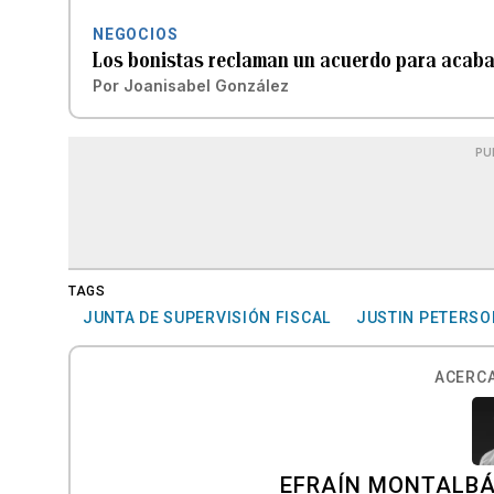
NEGOCIOS
Los bonistas reclaman un acuerdo para acabar
Por
Joanisabel González
PU
TAGS
JUNTA DE SUPERVISIÓN FISCAL
JUSTIN PETERSO
ACERCA
EFRAÍN MONTALBÁ