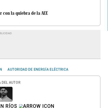
 con la quiebra de la AEE
BLICIDAD
N
AUTORIDAD DE ENERGÍA ELÉCTRICA
 DEL AUTOR
N RÍOS