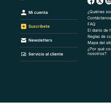
¿Quiénes s
Mi cuenta
Contáctano
FAQ
Suscríbete
El diario de
Reglas de c
Newsletters
Mapa del sit
¿Por qué co
nosotros?
Servicio al cliente