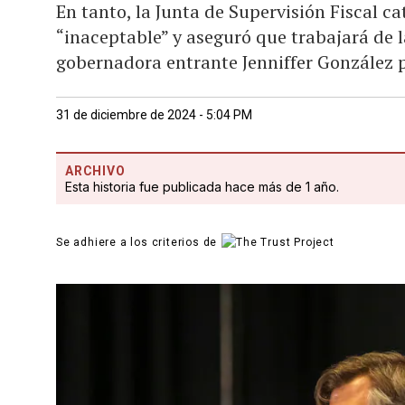
En tanto, la Junta de Supervisión Fiscal c
“inaceptable” y aseguró que trabajará de 
gobernadora entrante Jenniffer González p
31 de diciembre de 2024 - 5:04 PM
ARCHIVO
Esta historia fue publicada hace más de 1 año.
Se adhiere a los criterios de