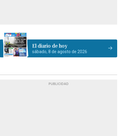
El diario de hoy
sábado, 8 de agosto de 2026
PUBLICIDAD