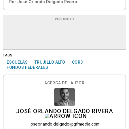
Por
José Orlando Delgado Rivera
PUBLICIDAD
TAGS
ESCUELAS
TRUJILLO ALTO
COR3
FONDOS FEDERALES
ACERCA DEL AUTOR
JOSÉ ORLANDO DELGADO RIVERA
joseorlando.delgado@gfrmedia.com