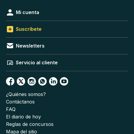
Mi cuenta
Suscríbete
Newsletters
Servicio al cliente
¿Quiénes somos?
Contáctanos
FAQ
El diario de hoy
Reglas de concursos
Mapa del sitio