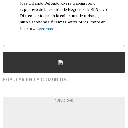
José Orlando Delgado Rivera trabaja como
reportero de la sección de Negocios de El Nuevo
Día, con enfoque en la cobertura de turismo,
autos, economía, finanzas, entre otros, tanto en
Puerto...
Leer más
...
POPULAR EN LA COMUNIDAD
PUBLICIDAD