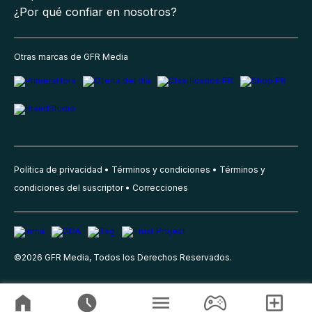
¿Por qué confiar en nosotros?
Otras marcas de GFR Media
Política de privacidad
Términos y condiciones
Términos y
condiciones del suscriptor
Correcciones
©
2026
GFR Media, Todos los Derechos Reservados.