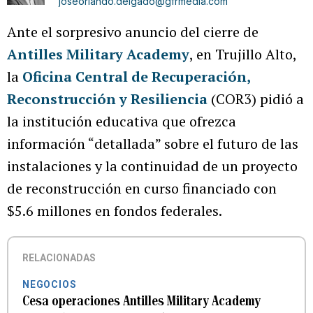
joseorlando.delgado@gfrmedia.com
Ante el sorpresivo anuncio del cierre de
Antilles Military Academy
, en Trujillo Alto,
la
Oficina Central de Recuperación,
Reconstrucción y Resiliencia
(COR3) pidió a
la institución educativa que ofrezca
información “detallada” sobre el futuro de las
instalaciones y la continuidad de un proyecto
de reconstrucción en curso financiado con
$5.6 millones en fondos federales.
RELACIONADAS
NEGOCIOS
Cesa operaciones Antilles Military Academy