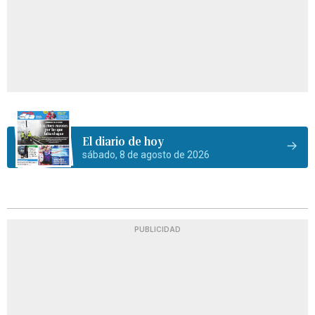
El diario de hoy
sábado, 8 de agosto de 2026
PUBLICIDAD