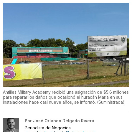
Antilles Military Academy recibió una asignación de $5.6 millones
para reparar los daños que ocasionó el huracán María en sus
instalaciones hace casi nueve años, se informó.
(
Suministrada
)
Por
José Orlando Delgado Rivera
Periodista de Negocios