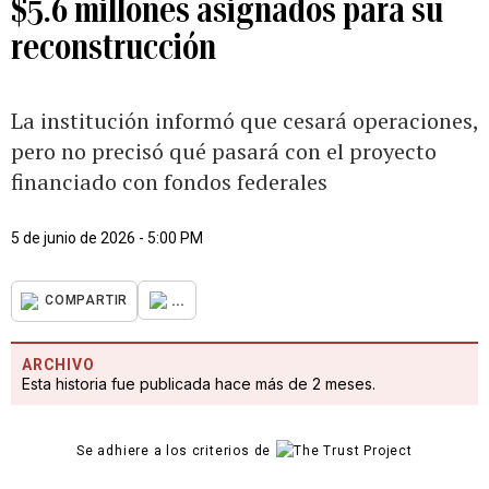
$5.6 millones asignados para su
reconstrucción
La institución informó que cesará operaciones,
pero no precisó qué pasará con el proyecto
financiado con fondos federales
5 de junio de 2026 - 5:00 PM
...
COMPARTIR
ARCHIVO
Esta historia fue publicada hace más de 2 meses.
Se adhiere a los criterios de