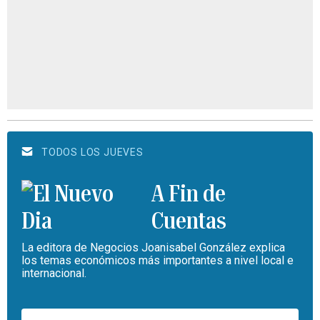
TODOS LOS JUEVES
A Fin de
Cuentas
La editora de Negocios Joanisabel González explica
los temas económicos más importantes a nivel local e
internacional.