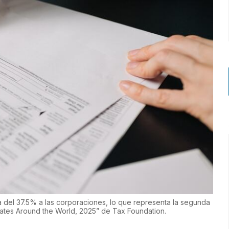
a del 37.5% a las corporaciones, lo que representa la segunda
Rates Around the World, 2025” de Tax Foundation.