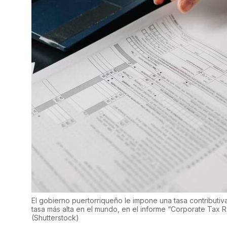
El gobierno puertorriqueño le impone una tasa contributiv
tasa más alta en el mundo, en el informe “Corporate Tax 
(
Shutterstock
)