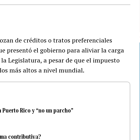
ozan de créditos o tratos preferenciales
e presentó el gobierno para aliviar la carga
 la Legislatura, a pesar de que el impuesto
los más altos a nivel mundial.
n Puerto Rico y “no un parcho”
rma contributiva?