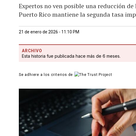
Expertos no ven posible una reducción de l
Puerto Rico mantiene la segunda tasa imp
21 de enero de 2026 - 11:10 PM
ARCHIVO
Esta historia fue publicada hace más de 6 meses.
Se adhiere a los criterios de