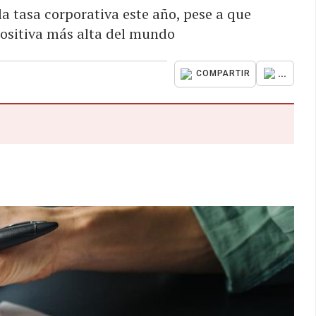
a tasa corporativa este año, pese a que
ositiva más alta del mundo
...
COMPARTIR