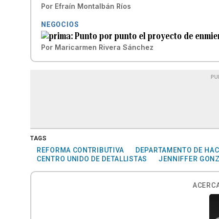
Por
Efraín Montalbán Ríos
NEGOCIOS
Punto por punto el proyecto de enmie
Por
Maricarmen Rivera Sánchez
PU
TAGS
REFORMA CONTRIBUTIVA
DEPARTAMENTO DE HAC
CENTRO UNIDO DE DETALLISTAS
JENNIFFER GON
ACERCA