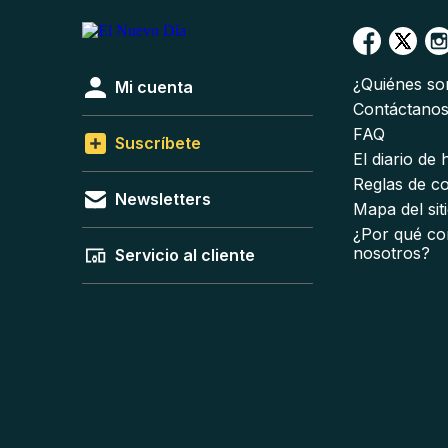
¿Quiénes s
Mi cuenta
Contáctano
FAQ
Suscríbete
El diario de
Reglas de c
Newsletters
Mapa del sit
¿Por qué co
nosotros?
Servicio al cliente