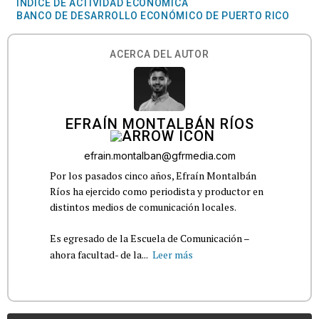
ÍNDICE DE ACTIVIDAD ECONÓMICA
BANCO DE DESARROLLO ECONÓMICO DE PUERTO RICO
ACERCA DEL AUTOR
EFRAÍN MONTALBÁN RÍOS
efrain.montalban@gfrmedia.com
Por los pasados cinco años, Efraín Montalbán
Ríos ha ejercido como periodista y productor en
distintos medios de comunicación locales.
Es egresado de la Escuela de Comunicación –
ahora facultad- de la...
Leer más