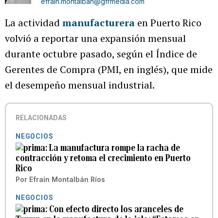
efrain.montalban@gfrmedia.com
La actividad
manufacturera
en Puerto Rico
volvió a reportar una expansión mensual
durante octubre pasado, según el Índice de
Gerentes de Compra (PMI, en inglés), que mide
el desempeño mensual industrial.
RELACIONADAS
NEGOCIOS
La manufactura rompe la racha de
contracción y retoma el crecimiento en Puerto
Rico
Por
Efraín Montalbán Ríos
NEGOCIOS
Con efecto directo los aranceles de