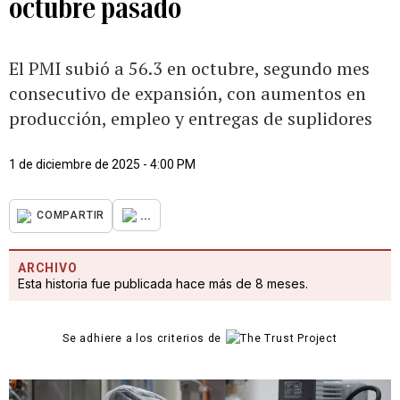
octubre pasado
El PMI subió a 56.3 en octubre, segundo mes
consecutivo de expansión, con aumentos en
producción, empleo y entregas de suplidores
1 de diciembre de 2025 - 4:00 PM
...
COMPARTIR
ARCHIVO
Esta historia fue publicada hace más de 8 meses.
Se adhiere a los criterios de