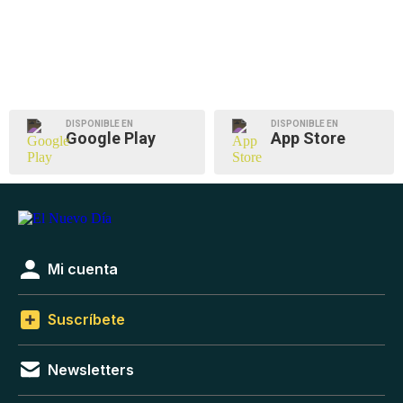
DISPONIBLE EN
DISPONIBLE EN
Google Play
App Store
Mi cuenta
Suscríbete
Newsletters