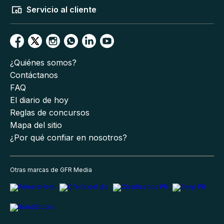
Servicio al cliente
¿Quiénes somos?
Contáctanos
FAQ
El diario de hoy
Reglas de concursos
Mapa del sitio
¿Por qué confiar en nosotros?
Otras marcas de GFR Media