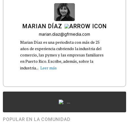
MARIAN DÍAZ
marian.diaz@gfrmedia.com
Marian Díaz es una periodista con más de 25
años de experiencia cubriendo la industria del
comercio, las pymes y las empresas familiares
en Puerto Rico. Escribe, además, sobre la
industria...
Leer más
...
POPULAR EN LA COMUNIDAD