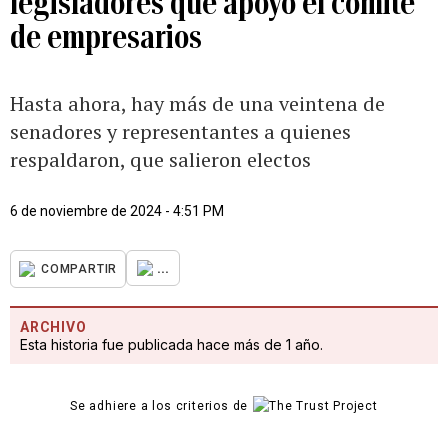
legisladores que apoyó el comité
de empresarios
Hasta ahora, hay más de una veintena de
senadores y representantes a quienes
respaldaron, que salieron electos
6 de noviembre de 2024 - 4:51 PM
...
COMPARTIR
ARCHIVO
Esta historia fue publicada hace más de 1 año.
Se adhiere a los criterios de