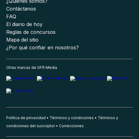
¿Quiénes somos?
Contáctanos
FAQ
El diario de hoy
Reglas de concursos
Mapa del sitio
¿Por qué confiar en nosotros?
Otras marcas de GFR Media
Política de privacidad
Términos y condiciones
Términos y
condiciones del suscriptor
Correcciones