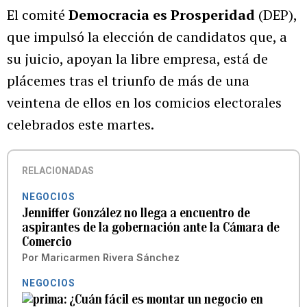
El comité
Democracia es Prosperidad
(DEP),
que impulsó la elección de candidatos que, a
su juicio, apoyan la libre empresa, está de
plácemes tras el triunfo de más de una
veintena de ellos en los comicios electorales
celebrados este martes.
RELACIONADAS
NEGOCIOS
Jenniffer González no llega a encuentro de
aspirantes de la gobernación ante la Cámara de
Comercio
Por
Maricarmen Rivera Sánchez
NEGOCIOS
¿Cuán fácil es montar un negocio en