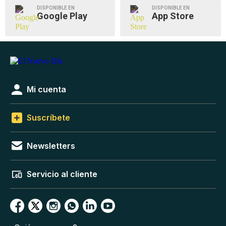
DISPONIBLE EN
DISPONIBLE EN
Google Play
App Store
Mi cuenta
Suscríbete
Newsletters
Servicio al cliente