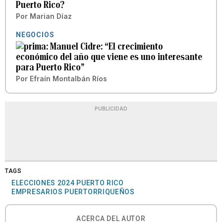
Puerto Rico?
Por
Marian Díaz
NEGOCIOS
Manuel Cidre: “El crecimiento
económico del año que viene es uno interesante
para Puerto Rico”
Por
Efraín Montalbán Ríos
PUBLICIDAD
TAGS
ELECCIONES 2024 PUERTO RICO
EMPRESARIOS PUERTORRIQUEÑOS
ACERCA DEL AUTOR