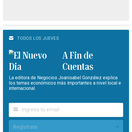
TODOS LOS JUEVES
A Fin de
Cuentas
La editora de Negocios Joanisabel González explica
los temas económicos más importantes a nivel local e
internacional.
Regístrate