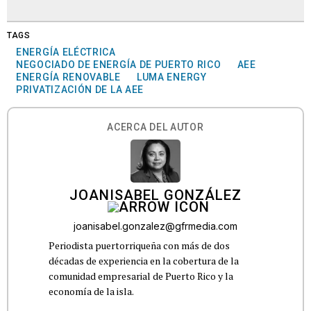
TAGS
ENERGÍA ELÉCTRICA
NEGOCIADO DE ENERGÍA DE PUERTO RICO
AEE
ENERGÍA RENOVABLE
LUMA ENERGY
PRIVATIZACIÓN DE LA AEE
ACERCA DEL AUTOR
JOANISABEL GONZÁLEZ
joanisabel.gonzalez@gfrmedia.com
Periodista puertorriqueña con más de dos
décadas de experiencia en la cobertura de la
comunidad empresarial de Puerto Rico y la
economía de la isla.