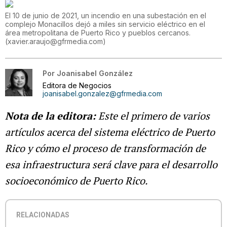
El 10 de junio de 2021, un incendio en una subestación en el
complejo Monacillos dejó a miles sin servicio eléctrico en el
área metropolitana de Puerto Rico y pueblos cercanos.
(
xavier.araujo@gfrmedia.com
)
Por
Joanisabel González
Editora de Negocios
joanisabel.gonzalez@gfrmedia.com
Nota de la editora:
Este el primero de varios
artículos acerca del sistema eléctrico de Puerto
Rico y cómo el proceso de transformación de
esa infraestructura será clave para el desarrollo
socioeconómico de Puerto Rico.
RELACIONADAS