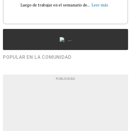
Luego de trabajar en el semanario de...
Leer más
...
POPULAR EN LA COMUNIDAD
PUBLICIDAD