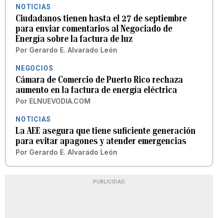
NOTICIAS
Ciudadanos tienen hasta el 27 de septiembre
para enviar comentarios al Negociado de
Energía sobre la factura de luz
Por
Gerardo E. Alvarado León
NEGOCIOS
Cámara de Comercio de Puerto Rico rechaza
aumento en la factura de energía eléctrica
Por
ELNUEVODIA.COM
NOTICIAS
La AEE asegura que tiene suficiente generación
para evitar apagones y atender emergencias
Por
Gerardo E. Alvarado León
PUBLICIDAD