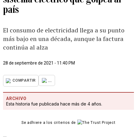
país
El consumo de electricidad llega a su punto
más bajo en una década, aunque la factura
continúa al alza
28 de septiembre de 2021 - 11:40 PM
...
COMPARTIR
ARCHIVO
Esta historia fue publicada hace más de 4 años.
Se adhiere a los criterios de