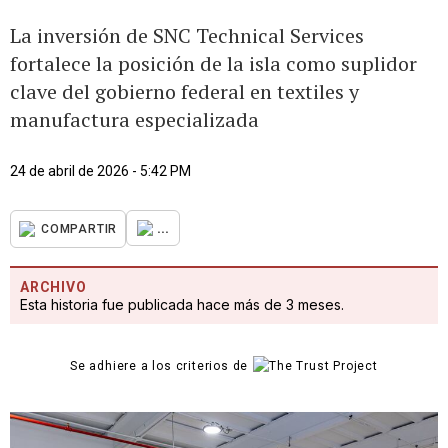
La inversión de SNC Technical Services
fortalece la posición de la isla como suplidor
clave del gobierno federal en textiles y
manufactura especializada
24 de abril de 2026 - 5:42 PM
...
COMPARTIR
ARCHIVO
Esta historia fue publicada hace más de 3 meses.
Se adhiere a los criterios de