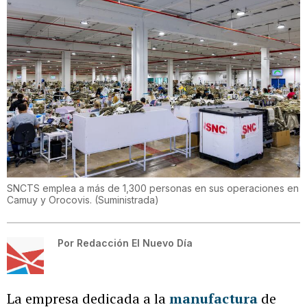
SNCTS emplea a más de 1,300 personas en sus operaciones en
Camuy y Orocovis.
(
Suministrada
)
Por
Redacción El Nuevo Día
La empresa dedicada a la
manufactura
de