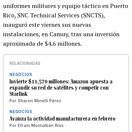
uniformes militares y equipo táctico en Puerto
Rico, SNC Technical Services (SNCTS),
inauguró este viernes sus nuevas
instalaciones, en Camuy, tras una inversión
aproximada de $4.6 millones.
RELACIONADAS
NEGOCIOS
Invierte $11,570 millones: Amazon apuesta a
expandir su red de satélites y competir con
Starlink
Por
Sharon Minelli Pérez
NEGOCIOS
Avanza la actividad manufacturera en febrero
Por
Efraín Montalbán Ríos