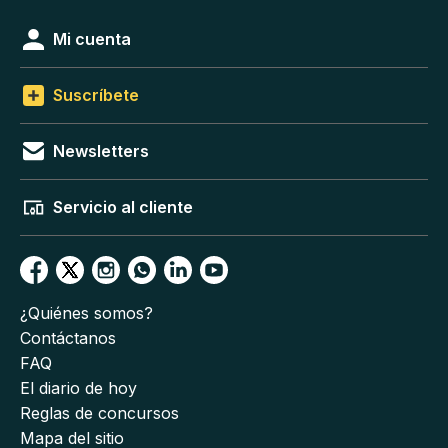
Mi cuenta
Suscríbete
Newsletters
Servicio al cliente
¿Quiénes somos?
Contáctanos
FAQ
El diario de hoy
Reglas de concursos
Mapa del sitio