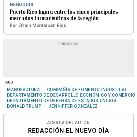
NEGOCIOS
Puerto Rico figura entre los cinco principales
mercados farmacéuticos de la región
Por
Efraín Montalbán Ríos
PUBLICIDAD
TAGS
MANUFACTURA
COMPAÑÍA DE FOMENTO INDUSTRIAL
DEPARTAMENTO DE DESARROLLO ECONÓMICO Y COMERCIO
DEPARTAMENTO DE DEFENSA DE ESTADOS UNIDOS
DONALD TRUMP
JENNIFFER GONZÁLEZ
ACERCA DEL AUTOR
REDACCIÓN EL NUEVO DÍA