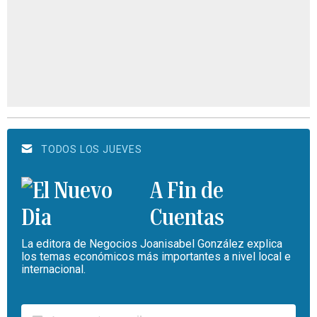
TODOS LOS JUEVES
A Fin de
Cuentas
La editora de Negocios Joanisabel González explica
los temas económicos más importantes a nivel local e
internacional.