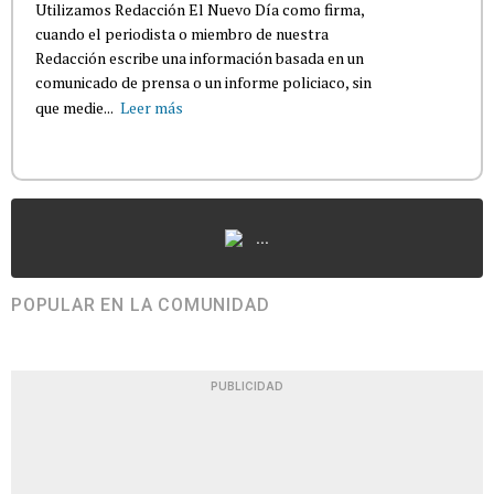
Utilizamos Redacción El Nuevo Día como firma,
cuando el periodista o miembro de nuestra
Redacción escribe una información basada en un
comunicado de prensa o un informe policiaco, sin
que medie...
Leer más
...
POPULAR EN LA COMUNIDAD
PUBLICIDAD