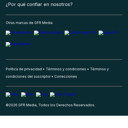
¿Por qué confiar en nosotros?
Otras marcas de GFR Media
Política de privacidad
Términos y condiciones
Términos y
condiciones del suscriptor
Correcciones
©
2026
GFR Media, Todos los Derechos Reservados.