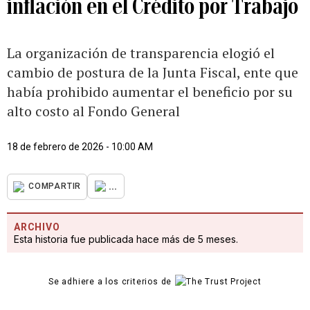
inflación en el Crédito por Trabajo
La organización de transparencia elogió el
cambio de postura de la Junta Fiscal, ente que
había prohibido aumentar el beneficio por su
alto costo al Fondo General
18 de febrero de 2026 - 10:00 AM
...
COMPARTIR
ARCHIVO
Esta historia fue publicada hace más de 5 meses.
Se adhiere a los criterios de