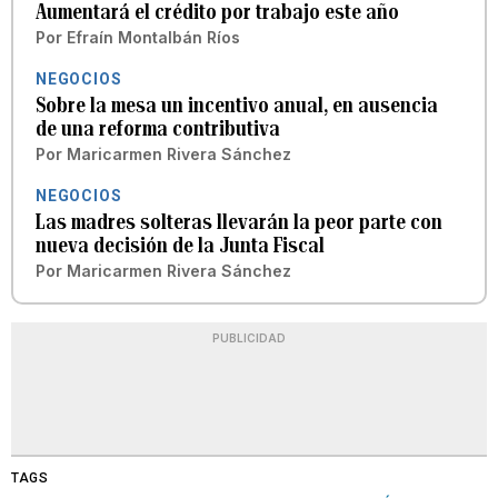
Aumentará el crédito por trabajo este año
Por
Efraín Montalbán Ríos
NEGOCIOS
Sobre la mesa un incentivo anual, en ausencia
de una reforma contributiva
Por
Maricarmen Rivera Sánchez
NEGOCIOS
Las madres solteras llevarán la peor parte con
nueva decisión de la Junta Fiscal
Por
Maricarmen Rivera Sánchez
PUBLICIDAD
TAGS