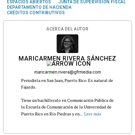
ESPACIOS ABIERTOS
JUNTA DE SUPERVISIÓN FISCAL
DEPARTAMENTO DE HACIENDA
CRÉDITOS CONTRIBUTIVOS
ACERCA DEL AUTOR
MARICARMEN RIVERA SÁNCHEZ
maricarmen.rivera@gfrmedia.com
Periodista en San Juan, Puerto Rico. Es natural de
Fajardo.
Tiene un bachillerato en Comunicación Pública de
la Escuela de Comunicación de la Universidad de
Puerto Rico en Río Piedras y en...
Leer más