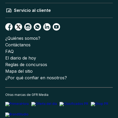
Servicio al cliente
¿Quiénes somos?
Contáctanos
FAQ
El diario de hoy
Reglas de concursos
Mapa del sitio
¿Por qué confiar en nosotros?
Otras marcas de GFR Media