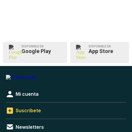
DISPONIBLE EN
DISPONIBLE EN
Google Play
App Store
Mi cuenta
Suscríbete
Newsletters