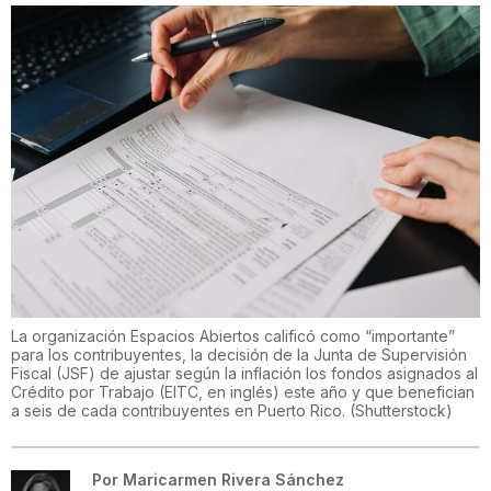
La organización Espacios Abiertos calificó como “importante”
para los contribuyentes, la decisión de la Junta de Supervisión
Fiscal (JSF) de ajustar según la inflación los fondos asignados al
Crédito por Trabajo (EITC, en inglés) este año y que benefician
a seis de cada contribuyentes en Puerto Rico.
(
Shutterstock
)
Por
Maricarmen Rivera Sánchez