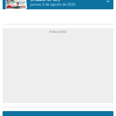
jueves, 6 de agosto de 2026
PUBLICIDAD