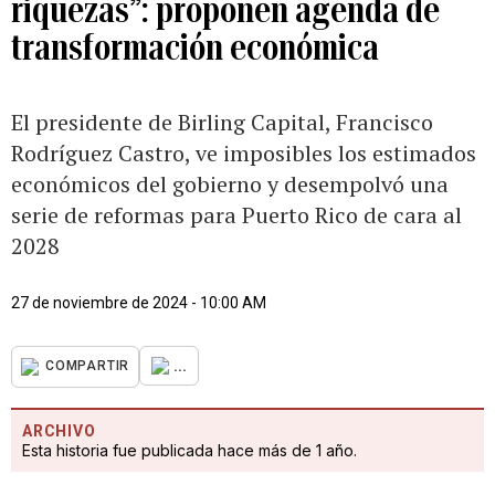
riquezas”: proponen agenda de
transformación económica
El presidente de Birling Capital, Francisco
Rodríguez Castro, ve imposibles los estimados
económicos del gobierno y desempolvó una
serie de reformas para Puerto Rico de cara al
2028
27 de noviembre de 2024 - 10:00 AM
...
COMPARTIR
ARCHIVO
Esta historia fue publicada hace más de 1 año.