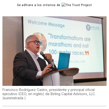
Se adhiere a los criterios de
Francisco Rodríguez Castro, presidente y principal oficial
ejecutivo (CEO, en inglés) de Birling Capital Advisors, LLC.
(
suministrada
)