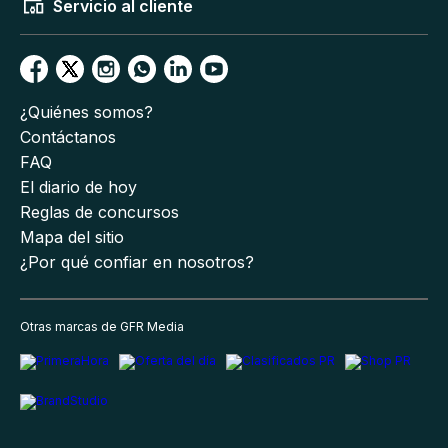
Servicio al cliente
¿Quiénes somos?
Contáctanos
FAQ
El diario de hoy
Reglas de concursos
Mapa del sitio
¿Por qué confiar en nosotros?
Otras marcas de GFR Media