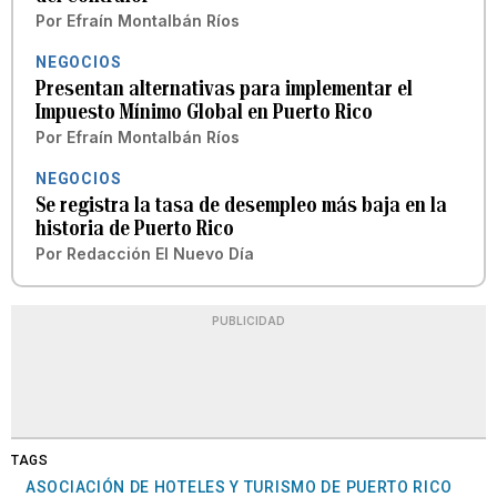
Por
Efraín Montalbán Ríos
NEGOCIOS
Presentan alternativas para implementar el
Impuesto Mínimo Global en Puerto Rico
Por
Efraín Montalbán Ríos
NEGOCIOS
Se registra la tasa de desempleo más baja en la
historia de Puerto Rico
Por
Redacción El Nuevo Día
PUBLICIDAD
TAGS
ASOCIACIÓN DE HOTELES Y TURISMO DE PUERTO RICO