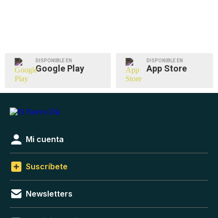
DISPONIBLE EN
DISPONIBLE EN
Google Play
App Store
Mi cuenta
Suscríbete
Newsletters