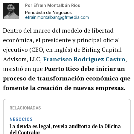
Por
Efraín Montalbán Ríos
Periodista de Negocios
efrain.montalban@gfrmedia.com
Dentro del marco del modelo de libertad
económica, el presidente y principal oficial
ejecutivo (CEO, en inglés) de Birling Capital
Advisors, LLC,
Francisco Rodríguez Castro
,
insistió en que
Puerto Rico debe iniciar un
proceso de transformación económica que
fomente la creación de nuevas empresas.
RELACIONADAS
NEGOCIOS
La deuda es legal, revela auditoría de la Oficina
del Contralor