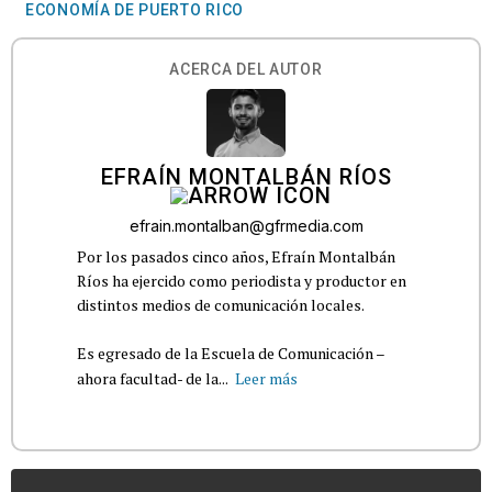
ECONOMÍA DE PUERTO RICO
ACERCA DEL AUTOR
EFRAÍN MONTALBÁN RÍOS
efrain.montalban@gfrmedia.com
Por los pasados cinco años, Efraín Montalbán
Ríos ha ejercido como periodista y productor en
distintos medios de comunicación locales.
Es egresado de la Escuela de Comunicación –
ahora facultad- de la...
Leer más