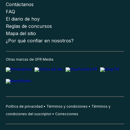
Contáctanos
FAQ
El diario de hoy
Reglas de concursos
Mapa del sitio
¿Por qué confiar en nosotros?
Otras marcas de GFR Media
Política de privacidad
Términos y condiciones
Términos y
condiciones del suscriptor
Correcciones