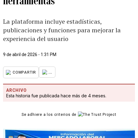
herramientas
La plataforma incluye estadísticas,
publicaciones y funciones para mejorar la
experiencia del usuario
9 de abril de 2026 - 1:31 PM
...
COMPARTIR
ARCHIVO
Esta historia fue publicada hace más de 4 meses.
Se adhiere a los criterios de