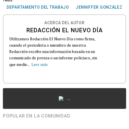
TAGS
DEPARTAMENTO DEL TRABAJO
JENNIFFER GONZÁLEZ
ACERCA DEL AUTOR
REDACCIÓN EL NUEVO DÍA
Utilizamos Redacción El Nuevo Día como firma,
cuando el periodista o miembro de nuestra
Redacción escribe una información basada en un
comunicado de prensa o un informe policiaco, sin
que medie...
Leer más
...
POPULAR EN LA COMUNIDAD