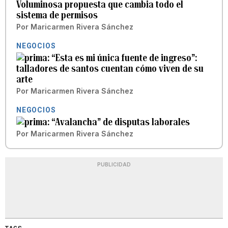
Voluminosa propuesta que cambia todo el
sistema de permisos
Por
Maricarmen Rivera Sánchez
NEGOCIOS
“Esta es mi única fuente de ingreso”:
talladores de santos cuentan cómo viven de su
arte
Por
Maricarmen Rivera Sánchez
NEGOCIOS
“Avalancha” de disputas laborales
Por
Maricarmen Rivera Sánchez
PUBLICIDAD