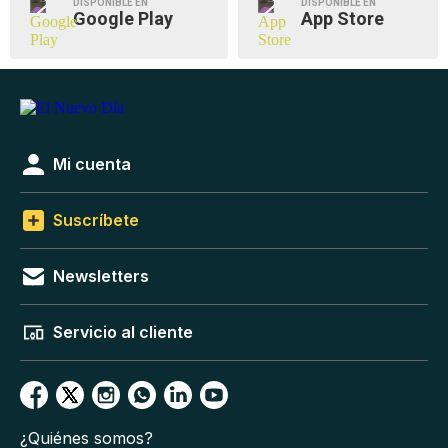
DISPONIBLE EN
DISPONIBLE EN
Google Play
App Store
Mi cuenta
Suscríbete
Newsletters
Servicio al cliente
¿Quiénes somos?