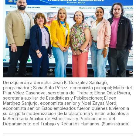
De izquierda a derecha: Jean K. González Santiago,
programador'; Silvia Soto Pérez, economista principal; María del
Pilar Vélez Casanova, secretaria del Trabajo; Elena Ortiz Rivera,
secretaria auxiliar de Estadísticas y Publicaciones; Eileen
Martínez Sanjurjo, economista senior y Noel Zayas Moró,
economista senior. Estos empleados fueron quienes tuvieron a
su cargo la modernización de la plataforma y están adscritos a
la Secretaría Auxiliar de Estadísticas y Publicaciones del
Departamento del Trabajo y Recursos Humanos.
(
Suministrada
)