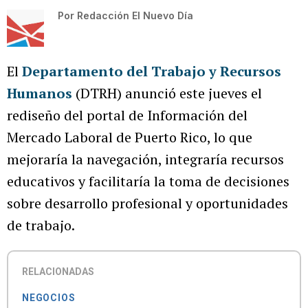
Por
Redacción El Nuevo Día
El
Departamento del Trabajo y Recursos
Humanos
(DTRH) anunció este jueves el
rediseño del portal de Información del
Mercado Laboral de Puerto Rico, lo que
mejoraría la navegación, integraría recursos
educativos y facilitaría la toma de decisiones
sobre desarrollo profesional y oportunidades
de trabajo.
RELACIONADAS
NEGOCIOS