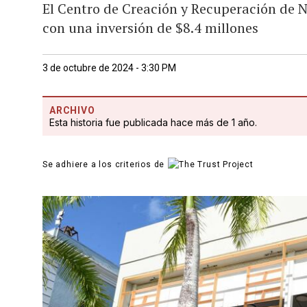
El Centro de Creación y Recuperación de 
con una inversión de $8.4 millones
3 de octubre de 2024 - 3:30 PM
ARCHIVO
Esta historia fue publicada hace más de 1 año.
Se adhiere a los criterios de