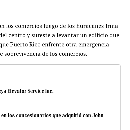
on los comercios luego de los huracanes Irma
el centro y sureste a levantar un edificio que
 que Puerto Rico enfrente otra emergencia
e sobrevivencia de los comercios.
ya Elevator Service Inc.
 en los concesionarios que adquirió con John