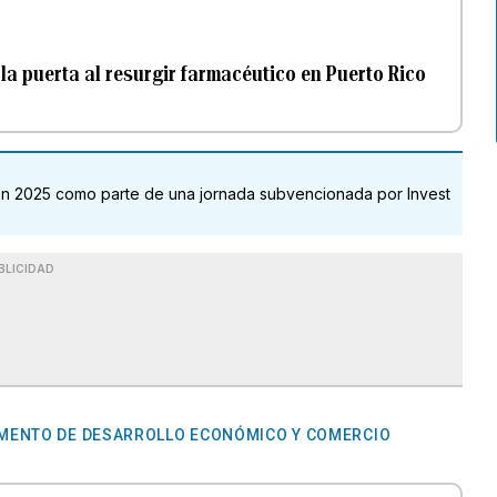
la puerta al resurgir farmacéutico en Puerto Rico
ion 2025 como parte de una jornada subvencionada por Invest
BLICIDAD
MENTO DE DESARROLLO ECONÓMICO Y COMERCIO