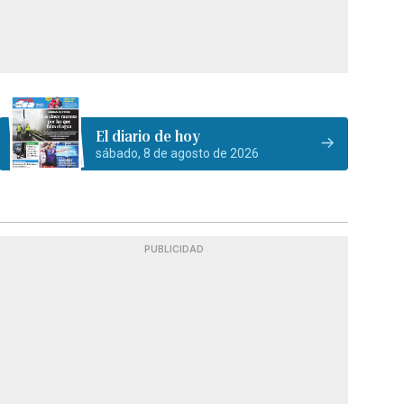
El diario de hoy
sábado, 8 de agosto de 2026
PUBLICIDAD