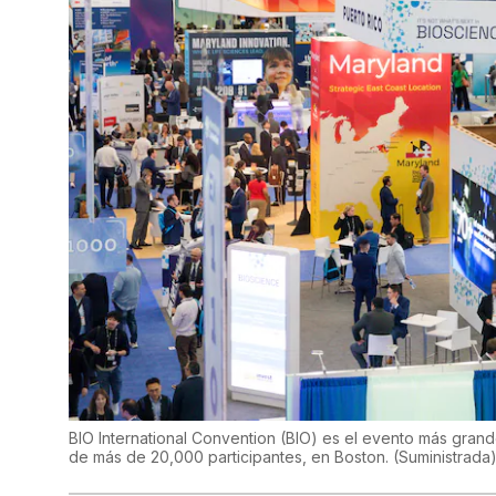
BIO International Convention (BIO) es el evento más grand
de más de 20,000 participantes, en Boston.
(
Suministrada