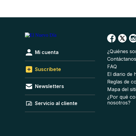
¿Quiénes s
Mi cuenta
Contáctano
FAQ
Suscríbete
El diario de
Reglas de c
Newsletters
Mapa del sit
¿Por qué co
nosotros?
Servicio al cliente