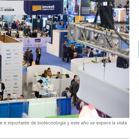
e e importante de biotecnología y este año se espera la visita
)