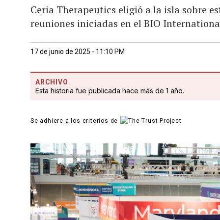
Ceria Therapeutics eligió a la isla sobre e
reuniones iniciadas en el BIO Internation
17 de junio de 2025 - 11:10 PM
ARCHIVO
Esta historia fue publicada hace más de 1 año.
Se adhiere a los criterios de