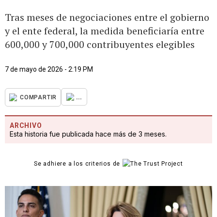
Tras meses de negociaciones entre el gobierno
y el ente federal, la medida beneficiaría entre
600,000 y 700,000 contribuyentes elegibles
7 de mayo de 2026 - 2:19 PM
...
COMPARTIR
ARCHIVO
Esta historia fue publicada hace más de 3 meses.
Se adhiere a los criterios de