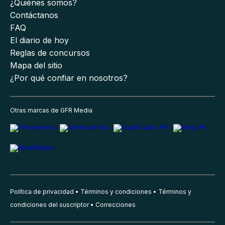
¿Quiénes somos?
Contáctanos
FAQ
El diario de hoy
Reglas de concursos
Mapa del sitio
¿Por qué confiar en nosotros?
Otras marcas de GFR Media
Política de privacidad
Términos y condiciones
Términos y
condiciones del suscriptor
Correcciones