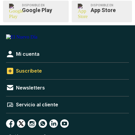
DISPONIBLE EN
DISPONIBLE EN
Google Play
App Store
Mi cuenta
Suscríbete
Newsletters
Servicio al cliente