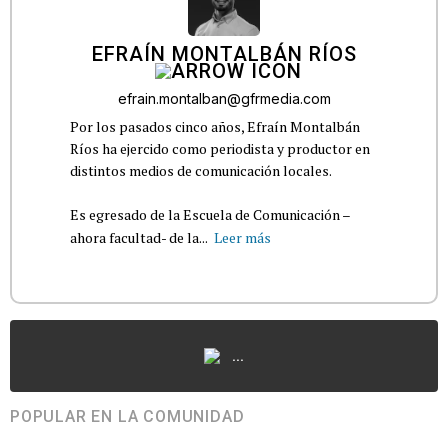
EFRAÍN MONTALBÁN RÍOS
efrain.montalban@gfrmedia.com
Por los pasados cinco años, Efraín Montalbán
Ríos ha ejercido como periodista y productor en
distintos medios de comunicación locales.
Es egresado de la Escuela de Comunicación –
ahora facultad- de la...
Leer más
...
POPULAR EN LA COMUNIDAD