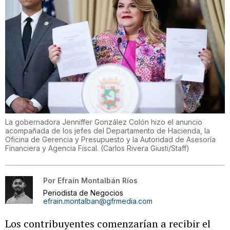
La gobernadora Jenniffer González Colón hizo el anuncio
acompañada de los jefes del Departamento de Hacienda, la
Oficina de Gerencia y Presupuesto y la Autoridad de Asesoría
Financiera y Agencia Fiscal.
(
Carlos Rivera Giusti/Staff
)
Por
Efraín Montalbán Ríos
Periodista de Negocios
efrain.montalban@gfrmedia.com
Los contribuyentes comenzarían a recibir el