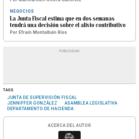
NEGOCIOS
La Junta Fiscal estima que en dos semanas
tendrá una decisión sobre el alivio contributivo
Por
Efraín Montalbán Ríos
PUBLICIDAD
TAGS
JUNTA DE SUPERVISIÓN FISCAL
JENNIFFER GONZÁLEZ
ASAMBLEA LEGISLATIVA
DEPARTAMENTO DE HACIENDA
ACERCA DEL AUTOR