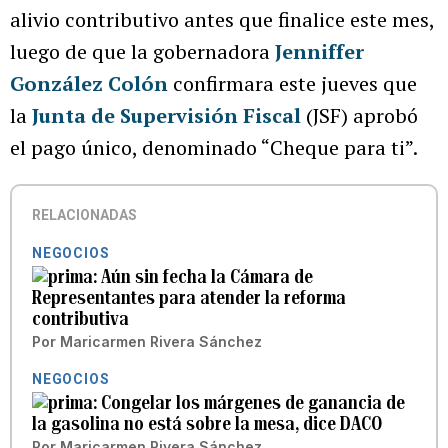
alivio contributivo antes que finalice este mes,
luego de que la gobernadora
Jenniffer
González Colón
confirmara este jueves que
la
Junta de Supervisión Fiscal
(JSF) aprobó
el pago único, denominado “Cheque para ti”.
RELACIONADAS
NEGOCIOS
Aún sin fecha la Cámara de
Representantes para atender la reforma
contributiva
Por
Maricarmen Rivera Sánchez
NEGOCIOS
Congelar los márgenes de ganancia de
la gasolina no está sobre la mesa, dice DACO
Por
Maricarmen Rivera Sánchez