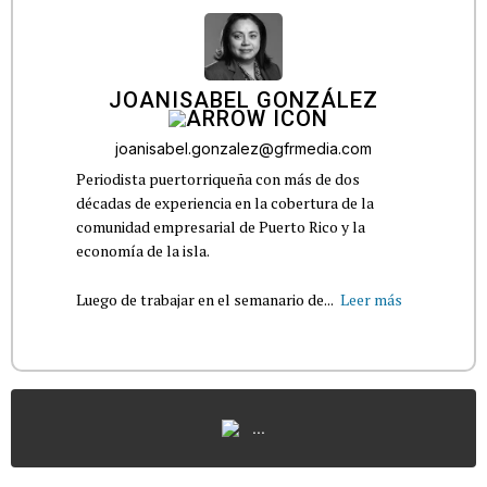
JOANISABEL GONZÁLEZ
joanisabel.gonzalez@gfrmedia.com
Periodista puertorriqueña con más de dos
décadas de experiencia en la cobertura de la
comunidad empresarial de Puerto Rico y la
economía de la isla.
Luego de trabajar en el semanario de...
Leer más
...