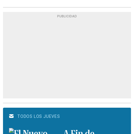
PUBLICIDAD
TODOS LOS JUEVES
A Fin de