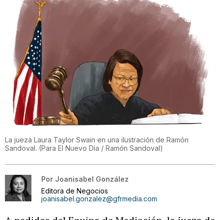
La jueza Laura Taylor Swain en una ilustración de Ramón
Sandoval.
(
Para El Nuevo Día / Ramón Sandoval
)
Por
Joanisabel González
Editora de Negocios
joanisabel.gonzalez@gfrmedia.com