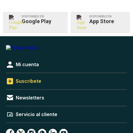
DISPONIBLE EN
DISPONIBLE EN
Google Play
App Store
Mi cuenta
Suscríbete
Newsletters
Servicio al cliente