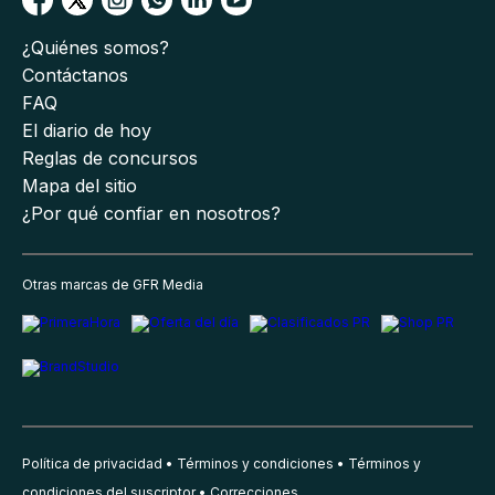
¿Quiénes somos?
Contáctanos
FAQ
El diario de hoy
Reglas de concursos
Mapa del sitio
¿Por qué confiar en nosotros?
Otras marcas de GFR Media
Política de privacidad
Términos y condiciones
Términos y
condiciones del suscriptor
Correcciones