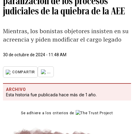
paralización de los procesos
judiciales de la quiebra de la AEE
Mientras, los bonistas objetores insisten en su
acreencia y piden modificar el cargo legado
30 de octubre de 2024 - 11:48 AM
...
COMPARTIR
ARCHIVO
Esta historia fue publicada hace más de 1 año.
Se adhiere a los criterios de