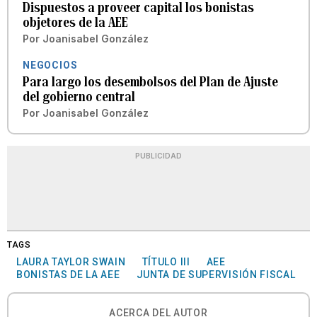
Dispuestos a proveer capital los bonistas
objetores de la AEE
Por
Joanisabel González
NEGOCIOS
Para largo los desembolsos del Plan de Ajuste
del gobierno central
Por
Joanisabel González
PUBLICIDAD
TAGS
LAURA TAYLOR SWAIN
TÍTULO III
AEE
BONISTAS DE LA AEE
JUNTA DE SUPERVISIÓN FISCAL
ACERCA DEL AUTOR