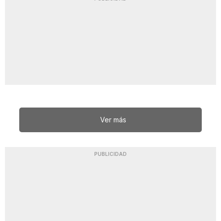
Ver más
PUBLICIDAD