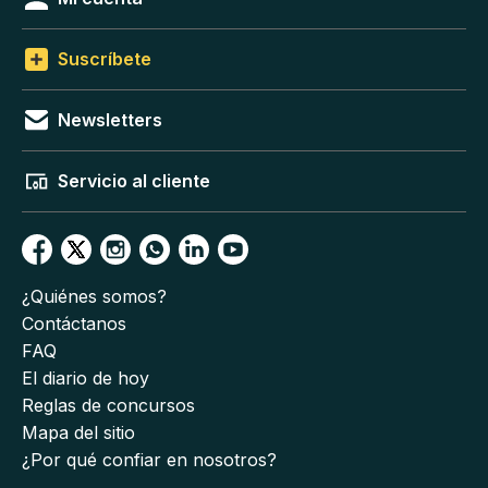
Suscríbete
Newsletters
Servicio al cliente
¿Quiénes somos?
Contáctanos
FAQ
El diario de hoy
Reglas de concursos
Mapa del sitio
¿Por qué confiar en nosotros?