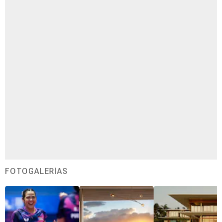
FOTOGALERÍAS