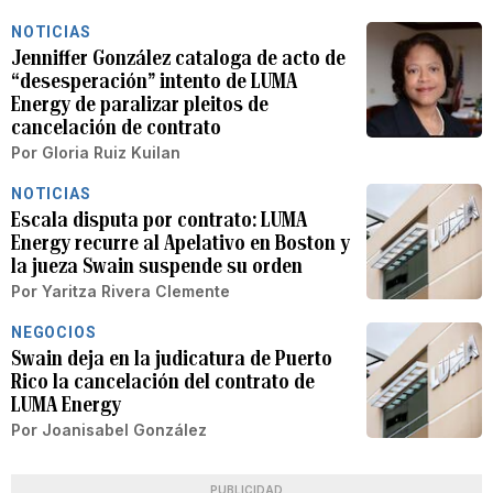
NOTICIAS
Jenniffer González cataloga de acto de
“desesperación” intento de LUMA
Energy de paralizar pleitos de
cancelación de contrato
Por
Gloria Ruiz Kuilan
NOTICIAS
Escala disputa por contrato: LUMA
Energy recurre al Apelativo en Boston y
la jueza Swain suspende su orden
Por
Yaritza Rivera Clemente
NEGOCIOS
Swain deja en la judicatura de Puerto
Rico la cancelación del contrato de
LUMA Energy
Por
Joanisabel González
PUBLICIDAD