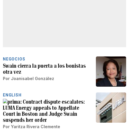
NEGOCIOS
Swain cierra la puerta a los bonistas
otra vez
Por
Joanisabel González
ENGLISH
Contract dispute escalates:
LUMA Energy appeals to Appellate
Court in Boston and Judge Swain
suspends her order
Por
Yaritza Rivera Clemente