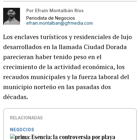
Por
Efraín Montalbán Ríos
Periodista de Negocios
efrain.montalban@gfrmedia.com
Los enclaves turísticos y residenciales de lujo
desarrollados en la llamada Ciudad Dorada
parecieran haber tenido peso en el
crecimiento de la actividad económica, los
recaudos municipales y la fuerza laboral del
municipio norteño en las pasadas dos
décadas.
RELACIONADAS
NEGOCIOS
Esencia: la controversia por playa