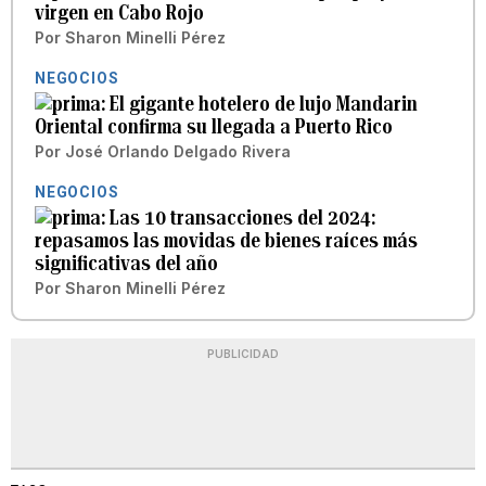
virgen en Cabo Rojo
Por
Sharon Minelli Pérez
NEGOCIOS
El gigante hotelero de lujo Mandarin
Oriental confirma su llegada a Puerto Rico
Por
José Orlando Delgado Rivera
NEGOCIOS
Las 10 transacciones del 2024:
repasamos las movidas de bienes raíces más
significativas del año
Por
Sharon Minelli Pérez
PUBLICIDAD