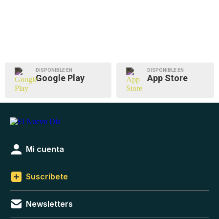
DISPONIBLE EN
DISPONIBLE EN
Google Play
App Store
Mi cuenta
Suscríbete
Newsletters