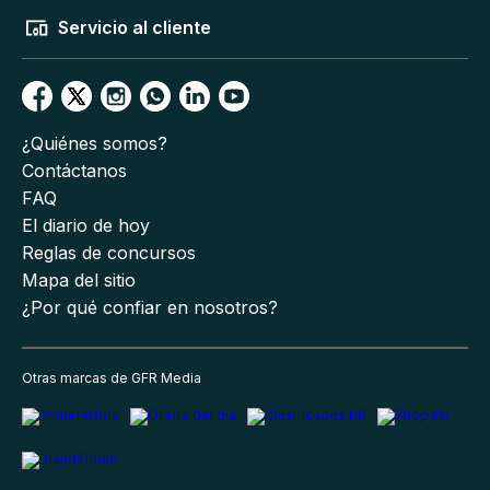
Servicio al cliente
¿Quiénes somos?
Contáctanos
FAQ
El diario de hoy
Reglas de concursos
Mapa del sitio
¿Por qué confiar en nosotros?
Otras marcas de GFR Media