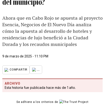
del municipio?
Ahora que en Cabo Rojo se apuesta al proyecto
Esencia, Negocios de El Nuevo Día analiza
cómo la apuesta al desarrollo de hoteles y
residencias de lujo benefició a la Ciudad
Dorada y los recaudos municipales
9 de marzo de 2025 - 11:10 PM
...
COMPARTIR
ARCHIVO
Esta historia fue publicada hace más de 1 año.
Se adhiere a los criterios de