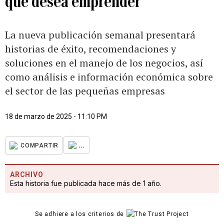
que desea emprender
La nueva publicación semanal presentará
historias de éxito, recomendaciones y
soluciones en el manejo de los negocios, así
como análisis e información económica sobre
el sector de las pequeñas empresas
18 de marzo de 2025 - 11:10 PM
...
COMPARTIR
ARCHIVO
Esta historia fue publicada hace más de 1 año.
Se adhiere a los criterios de