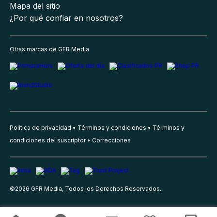
Mapa del sitio
¿Por qué confiar en nosotros?
Otras marcas de GFR Media
Política de privacidad
Términos y condiciones
Términos y
condiciones del suscriptor
Correcciones
©
2026
GFR Media, Todos los Derechos Reservados.