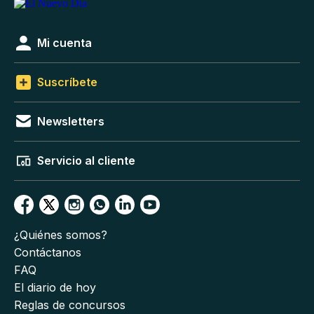
Mi cuenta
Suscríbete
Newsletters
Servicio al cliente
¿Quiénes somos?
Contáctanos
FAQ
El diario de hoy
Reglas de concursos