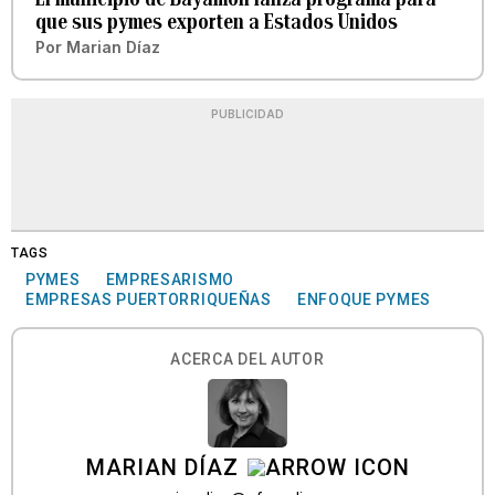
que sus pymes exporten a Estados Unidos
Por
Marian Díaz
PUBLICIDAD
TAGS
PYMES
EMPRESARISMO
EMPRESAS PUERTORRIQUEÑAS
ENFOQUE PYMES
ACERCA DEL AUTOR
MARIAN DÍAZ