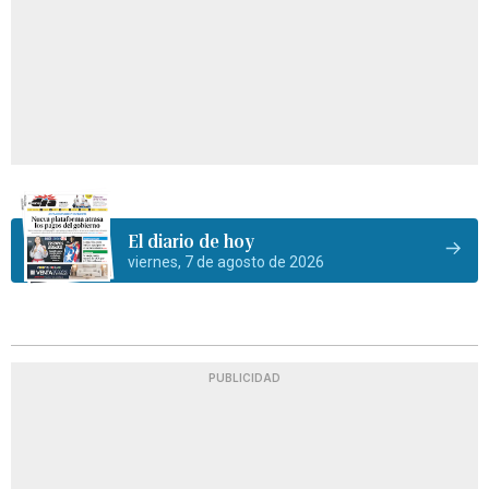
El diario de hoy
viernes, 7 de agosto de 2026
PUBLICIDAD