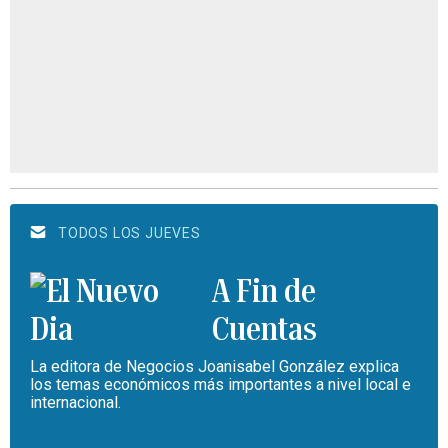
TODOS LOS JUEVES
A Fin de
Cuentas
La editora de Negocios Joanisabel González explica
los temas económicos más importantes a nivel local e
internacional.