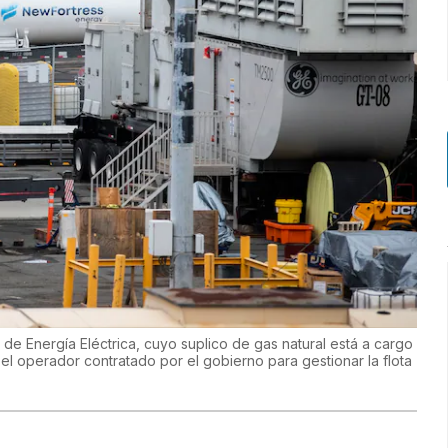
d de Energía Eléctrica, cuyo suplico de gas natural está a cargo
l operador contratado por el gobierno para gestionar la flota