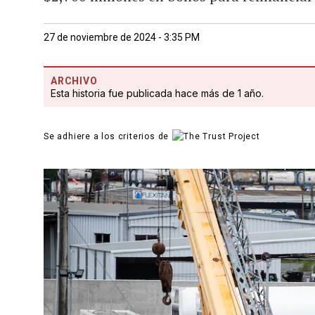
27 de noviembre de 2024 - 3:35 PM
ARCHIVO
Esta historia fue publicada hace más de 1 año.
Se adhiere a los criterios de