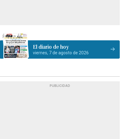
El diario de hoy
viernes, 7 de agosto de 2026
PUBLICIDAD