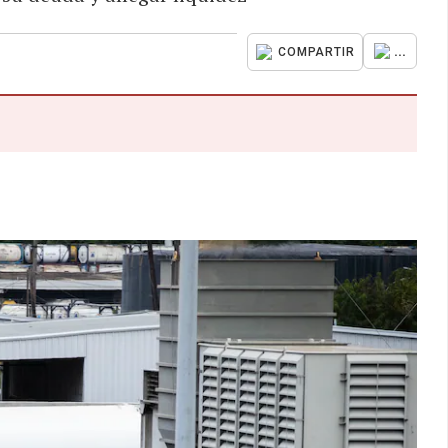
...
COMPARTIR