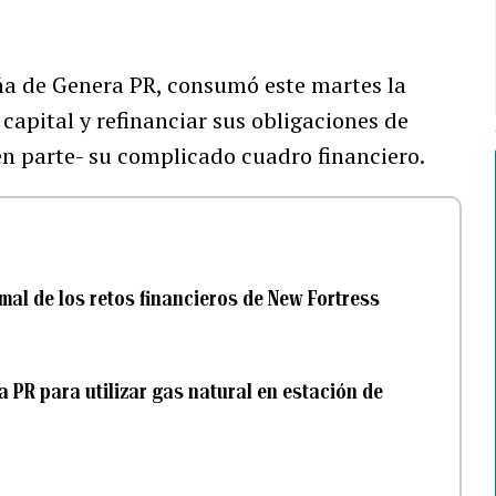
a de Genera PR, consumó este martes la
capital y refinanciar sus obligaciones de
en parte- su complicado cuadro financiero.
mal de los retos financieros de New Fortress
 PR para utilizar gas natural en estación de