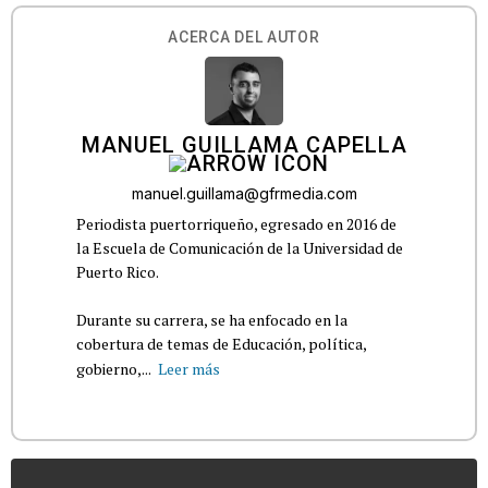
ACERCA DEL AUTOR
MANUEL GUILLAMA CAPELLA
manuel.guillama@gfrmedia.com
Periodista puertorriqueño, egresado en 2016 de
la Escuela de Comunicación de la Universidad de
Puerto Rico.
Durante su carrera, se ha enfocado en la
cobertura de temas de Educación, política,
gobierno,...
Leer más