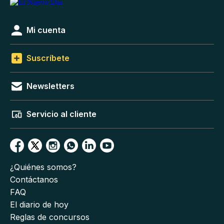
Mi cuenta
Suscríbete
Newsletters
Servicio al cliente
¿Quiénes somos?
Contáctanos
FAQ
El diario de hoy
Reglas de concursos