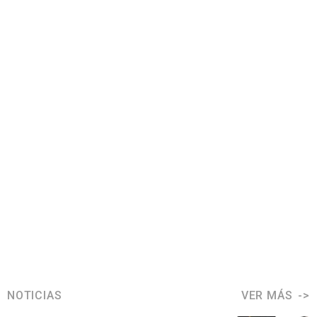
NOTICIAS
VER MÁS