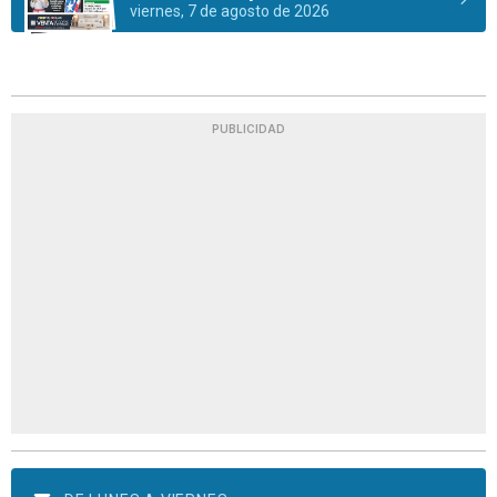
viernes, 7 de agosto de 2026
PUBLICIDAD