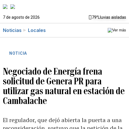
7 de agosto de 2026
79°
Lluvias aisladas
Noticias
Locales
NOTICIA
Negociado de Energía frena
solicitud de Genera PR para
utilizar gas natural en estación de
Cambalache
El regulador, que dejó abierta la puerta a una
reconsideración, sostuvo que la petición de la