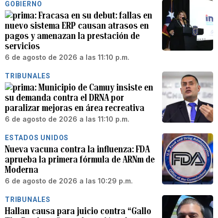
GOBIERNO
Fracasa en su debut: fallas en
nuevo sistema ERP causan atrasos en
pagos y amenazan la prestación de
servicios
6 de agosto de 2026 a las 11:10 p.m.
TRIBUNALES
Municipio de Camuy insiste en
su demanda contra el DRNA por
paralizar mejoras en área recreativa
6 de agosto de 2026 a las 11:10 p.m.
ESTADOS UNIDOS
Nueva vacuna contra la influenza: FDA
aprueba la primera fórmula de ARNm de
Moderna
6 de agosto de 2026 a las 10:29 p.m.
TRIBUNALES
Hallan causa para juicio contra “Gallo