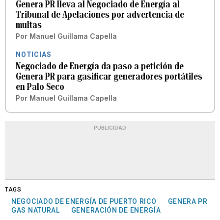
Genera PR lleva al Negociado de Energía al
Tribunal de Apelaciones por advertencia de
multas
Por
Manuel Guillama Capella
NOTICIAS
Negociado de Energía da paso a petición de
Genera PR para gasificar generadores portátiles
en Palo Seco
Por
Manuel Guillama Capella
PUBLICIDAD
TAGS
NEGOCIADO DE ENERGÍA DE PUERTO RICO
GENERA PR
GAS NATURAL
GENERACIÓN DE ENERGÍA