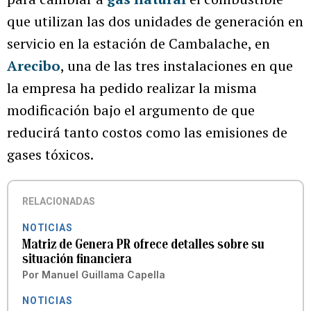
que utilizan las dos unidades de generación en
servicio en la estación de Cambalache, en
Arecibo
, una de las tres instalaciones en que
la empresa ha pedido realizar la misma
modificación bajo el argumento de que
reducirá tanto costos como las emisiones de
gases tóxicos.
RELACIONADAS
NOTICIAS
Matriz de Genera PR ofrece detalles sobre su
situación financiera
Por
Manuel Guillama Capella
NOTICIAS