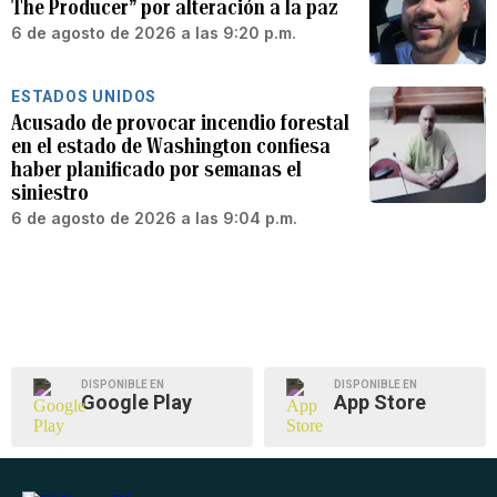
The Producer” por alteración a la paz
6 de agosto de 2026 a las 9:20 p.m.
ESTADOS UNIDOS
Acusado de provocar incendio forestal
en el estado de Washington confiesa
haber planificado por semanas el
siniestro
6 de agosto de 2026 a las 9:04 p.m.
DISPONIBLE EN
DISPONIBLE EN
Google Play
App Store