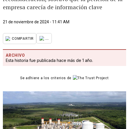
empresa carecía de información clave
21 de noviembre de 2024 - 11:41 AM
...
COMPARTIR
ARCHIVO
Esta historia fue publicada hace más de 1 año.
Se adhiere a los criterios de