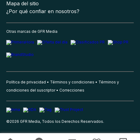
Mapa del sitio
¿Por qué confiar en nosotros?
Otras marcas de GFR Media
Política de privacidad
Términos y condiciones
Términos y
condiciones del suscriptor
Correcciones
©
2026
GFR Media, Todos los Derechos Reservados.