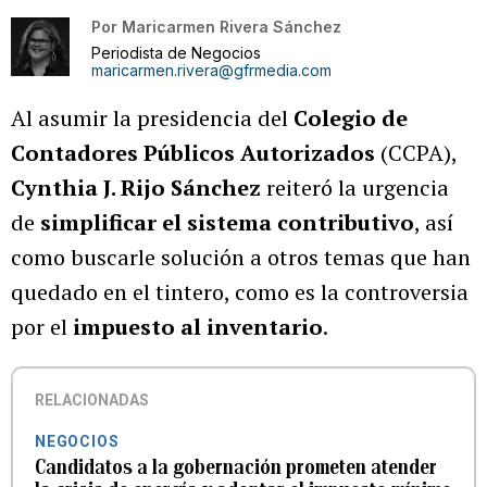
Por
Maricarmen Rivera Sánchez
Periodista de Negocios
maricarmen.rivera@gfrmedia.com
Al asumir la presidencia del
Colegio de
Contadores Públicos Autorizados
(CCPA),
Cynthia J. Rijo Sánchez
reiteró la urgencia
de
simplificar el sistema contributivo
, así
como buscarle solución a otros temas que han
quedado en el tintero, como es la controversia
por el
impuesto al inventario
.
RELACIONADAS
NEGOCIOS
Candidatos a la gobernación prometen atender