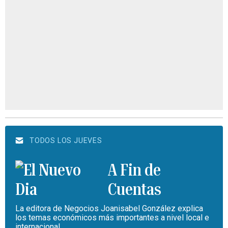
TODOS LOS JUEVES
A Fin de
Cuentas
La editora de Negocios Joanisabel González explica
los temas económicos más importantes a nivel local e
internacional.