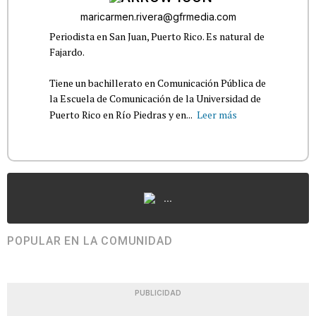
maricarmen.rivera@gfrmedia.com
Periodista en San Juan, Puerto Rico. Es natural de
Fajardo.
Tiene un bachillerato en Comunicación Pública de
la Escuela de Comunicación de la Universidad de
Puerto Rico en Río Piedras y en...
Leer más
...
POPULAR EN LA COMUNIDAD
PUBLICIDAD