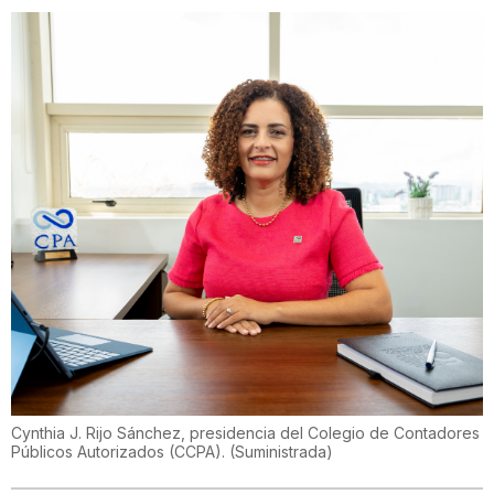
Cynthia J. Rijo Sánchez, presidencia del Colegio de Contadores
Públicos Autorizados (CCPA).
(
Suministrada
)