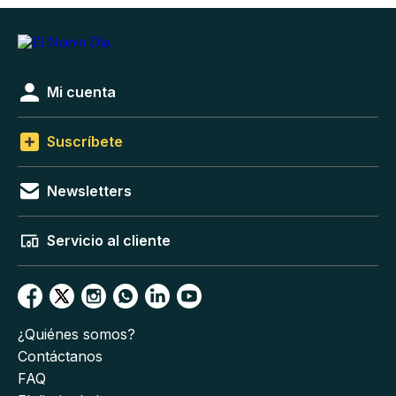
Mi cuenta
Suscríbete
Newsletters
Servicio al cliente
¿Quiénes somos?
Contáctanos
FAQ