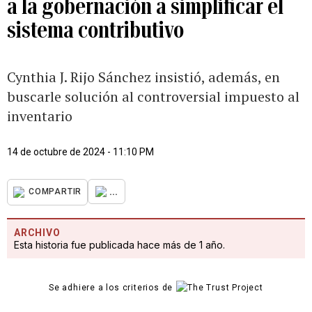
a la gobernación a simplificar el
sistema contributivo
Cynthia J. Rijo Sánchez insistió, además, en
buscarle solución al controversial impuesto al
inventario
14 de octubre de 2024 - 11:10 PM
...
COMPARTIR
ARCHIVO
Esta historia fue publicada hace más de 1 año.
Se adhiere a los criterios de