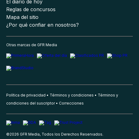
El diario de hoy
Reglas de concursos
Mapa del sitio
¿Por qué confiar en nosotros?
Otras marcas de GFR Media
Política de privacidad
Términos y condiciones
Términos y
condiciones del suscriptor
Correcciones
©
2026
GFR Media, Todos los Derechos Reservados.