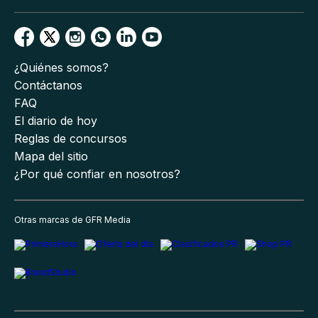
¿Quiénes somos?
Contáctanos
FAQ
El diario de hoy
Reglas de concursos
Mapa del sitio
¿Por qué confiar en nosotros?
Otras marcas de GFR Media