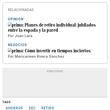
RELACIONADAS
OPINIÓN
Planes de retiro individual: jubilados
entre la espada y la pared
Por
Juan Lara
NEGOCIOS
Cómo invertir en tiempos inciertos
Por
Maricarmen Rivera Sánchez
PUBLICIDAD
TAGS
AHORROS
SEC
RETIRO