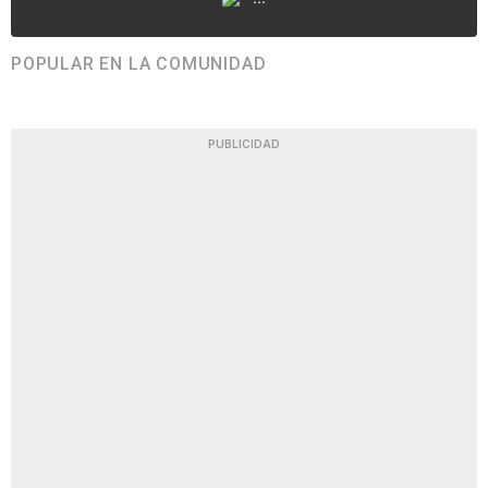
POPULAR EN LA COMUNIDAD
PUBLICIDAD