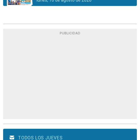
PUBLICIDAD
TODOS LOS JUEVES