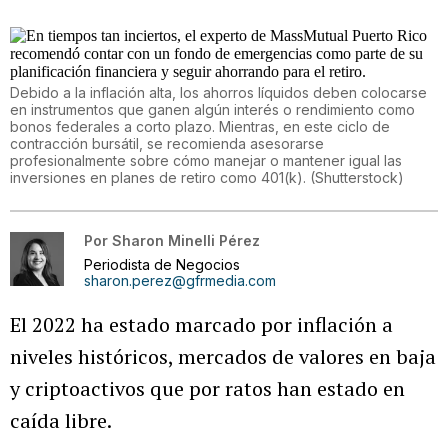
Debido a la inflación alta, los ahorros líquidos deben colocarse
en instrumentos que ganen algún interés o rendimiento como
bonos federales a corto plazo. Mientras, en este ciclo de
contracción bursátil, se recomienda asesorarse
profesionalmente sobre cómo manejar o mantener igual las
inversiones en planes de retiro como 401(k).
(
Shutterstock
)
Por
Sharon Minelli Pérez
Periodista de Negocios
sharon.perez@gfrmedia.com
El 2022 ha estado marcado por inflación a
niveles históricos, mercados de valores en baja
y criptoactivos que por ratos han estado en
caída libre.