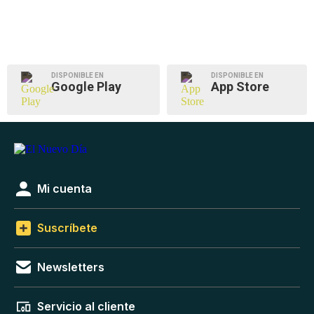
DISPONIBLE EN
DISPONIBLE EN
Google Play
App Store
Mi cuenta
Suscríbete
Newsletters
Servicio al cliente