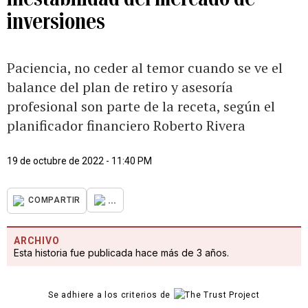
inversiones
Paciencia, no ceder al temor cuando se ve el
balance del plan de retiro y asesoría
profesional son parte de la receta, según el
planificador financiero Roberto Rivera
19 de octubre de 2022 - 11:40 PM
...
COMPARTIR
ARCHIVO
Esta historia fue publicada hace más de 3 años.
Se adhiere a los criterios de