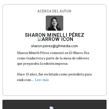
ACERCA DEL AUTOR
SHARON MINELLI PÉREZ
sharon.perez@gfrmedia.com
Sharon Minelli Pérez comenzó en El Nuevo Día
como traductora y parte de la mesa de editores
que preparaba la edición impresa.
Hace 15 años, fue reclutada como periodista para
endi.com....
Leer más
...