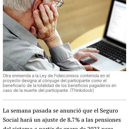
Otra enmienda a la Ley de Fideicomisos contenida en el
proyecto designa al cónyuge del participante como el
beneficiario de la totalidad de los beneficios pagaderos en
caso de la muerte del participante. (Thinkstock)
La semana pasada se anunció que el Seguro
Social hará un ajuste de 8.7% a las pensiones
del sistema a partir de enero de 2023 para