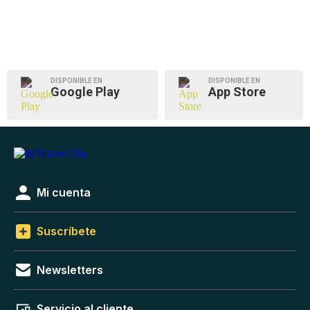
DISPONIBLE EN
DISPONIBLE EN
Google Play
App Store
Mi cuenta
Suscríbete
Newsletters
Servicio al cliente