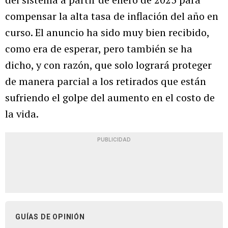
compensar la alta tasa de inflación del año en
curso. El anuncio ha sido muy bien recibido,
como era de esperar, pero también se ha
dicho, y con razón, que solo logrará proteger
de manera parcial a los retirados que están
sufriendo el golpe del aumento en el costo de
la vida.
PUBLICIDAD
GUÍAS DE OPINIÓN