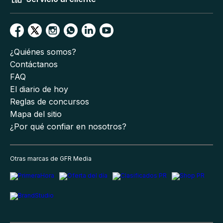
¿Quiénes somos?
Contáctanos
FAQ
El diario de hoy
Reglas de concursos
Mapa del sitio
¿Por qué confiar en nosotros?
Otras marcas de GFR Media