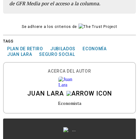
de GFR Media por el acceso a la columna.
Se adhiere a los criterios de
TAGS
PLAN DE RETIRO
JUBILADOS
ECONOMÍA
JUAN LARA
SEGURO SOCIAL
ACERCA DEL AUTOR
JUAN LARA
Economista
...