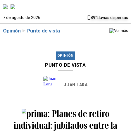
7 de agosto de 2026
89°
Lluvias dispersas
Opinión
Punto de vista
OPINIÓN
PUNTO DE VISTA
JUAN LARA
Planes de retiro
individual: jubilados entre la