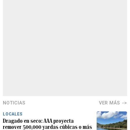
NOTICIAS
VER MÁS
LOCALES
Dragado en seco: AAA proyecta
remover 500,000 yardas cúbicas o más