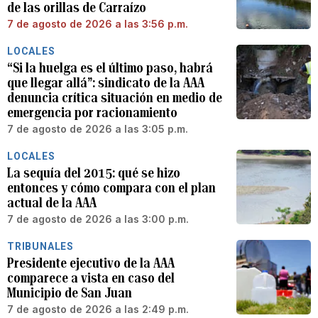
de las orillas de Carraízo
7 de agosto de 2026 a las 3:56 p.m.
LOCALES
“Si la huelga es el último paso, habrá
que llegar allá”: sindicato de la AAA
denuncia crítica situación en medio de
emergencia por racionamiento
7 de agosto de 2026 a las 3:05 p.m.
LOCALES
La sequía del 2015: qué se hizo
entonces y cómo compara con el plan
actual de la AAA
7 de agosto de 2026 a las 3:00 p.m.
TRIBUNALES
Presidente ejecutivo de la AAA
comparece a vista en caso del
Municipio de San Juan
7 de agosto de 2026 a las 2:49 p.m.