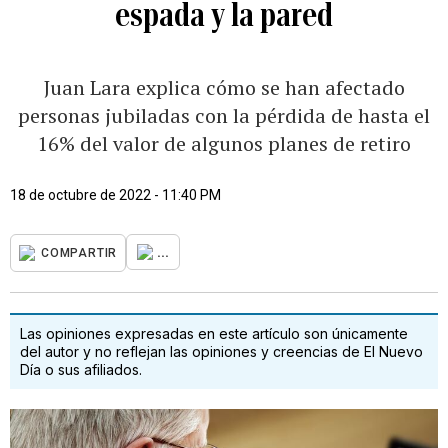
espada y la pared
Juan Lara explica cómo se han afectado
personas jubiladas con la pérdida de hasta el
16% del valor de algunos planes de retiro
18 de octubre de 2022 - 11:40 PM
...
COMPARTIR
Las opiniones expresadas en este artículo son únicamente
del autor y no reflejan las opiniones y creencias de El Nuevo
Día o sus afiliados.