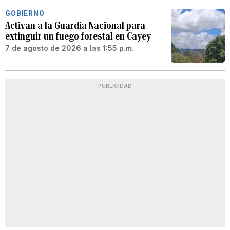
GOBIERNO
Activan a la Guardia Nacional para
extinguir un fuego forestal en Cayey
7 de agosto de 2026 a las 1:55 p.m.
PUBLICIDAD