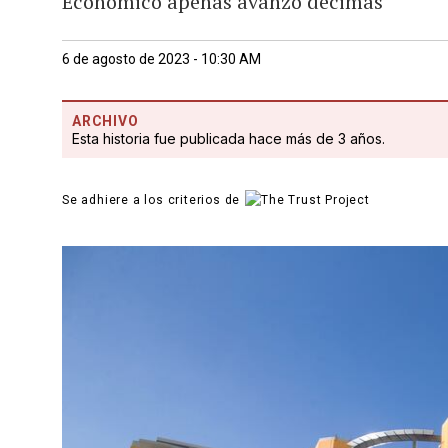
Económico apenas avanzó décimas
6 de agosto de 2023 - 10:30 AM
ARCHIVO
Esta historia fue publicada hace más de 3 años.
Se adhiere a los criterios de