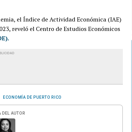
emia, el Índice de Actividad Económica (IAE)
2023, reveló el Centro de Estudios Económicos
E).
BLICIDAD
ECONOMÍA DE PUERTO RICO
 DEL AUTOR