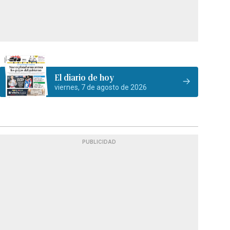
El diario de hoy
viernes, 7 de agosto de 2026
PUBLICIDAD