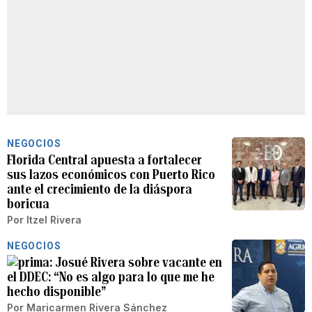
NEGOCIOS
Florida Central apuesta a fortalecer
sus lazos económicos con Puerto Rico
ante el crecimiento de la diáspora
boricua
Por
Itzel Rivera
NEGOCIOS
Josué Rivera sobre vacante en
el DDEC: “No es algo para lo que me he
hecho disponible”
Por
Maricarmen Rivera Sánchez