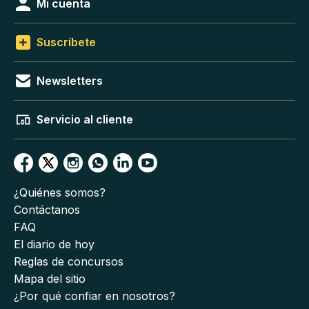
Mi cuenta
Suscríbete
Newsletters
Servicio al cliente
¿Quiénes somos?
Contáctanos
FAQ
El diario de hoy
Reglas de concursos
Mapa del sitio
¿Por qué confiar en nosotros?