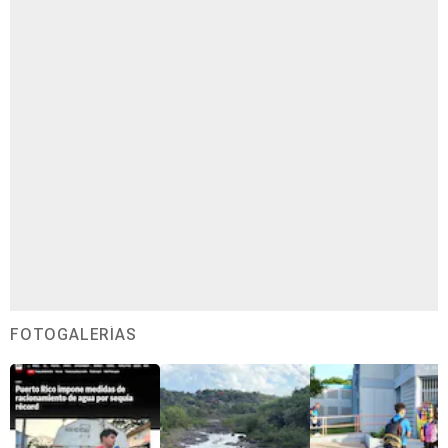
FOTOGALERÍAS