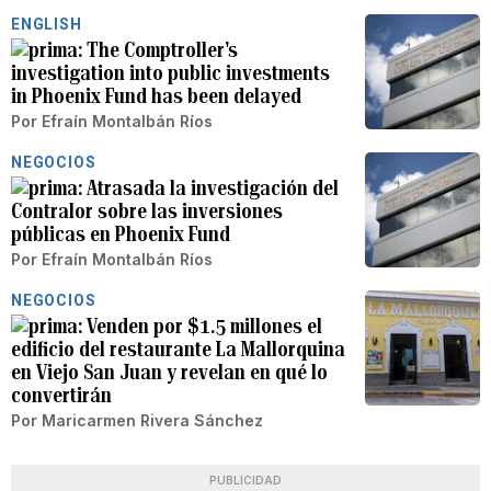
ENGLISH
The Comptroller's
investigation into public investments
in Phoenix Fund has been delayed
Por
Efraín Montalbán Ríos
NEGOCIOS
Atrasada la investigación del
Contralor sobre las inversiones
públicas en Phoenix Fund
Por
Efraín Montalbán Ríos
NEGOCIOS
Venden por $1.5 millones el
edificio del restaurante La Mallorquina
en Viejo San Juan y revelan en qué lo
convertirán
Por
Maricarmen Rivera Sánchez
PUBLICIDAD