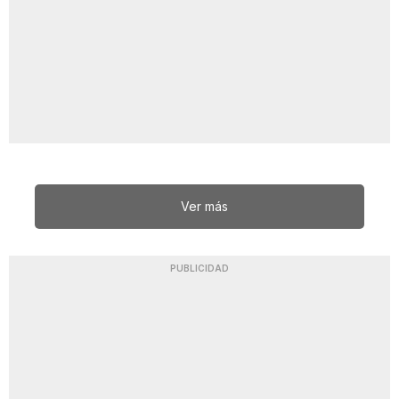
Ver más
PUBLICIDAD