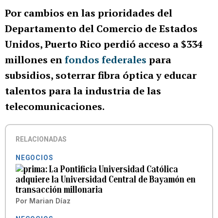
Por cambios en las prioridades del
Departamento del Comercio de Estados
Unidos, Puerto Rico perdió acceso a $334
millones en
fondos federales
para
subsidios, soterrar fibra óptica y educar
talentos para la industria de las
telecomunicaciones.
RELACIONADAS
NEGOCIOS
La Pontificia Universidad Católica
adquiere la Universidad Central de Bayamón en
transacción millonaria
Por
Marian Díaz