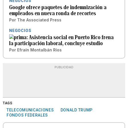
NEGOCIOS
Google ofrece paquetes de indemnización a
empleados en nueva ronda de recortes
Por
The Associated Press
NEGOCIOS
Asistencia social en Puerto Rico frena
la participación laboral, concluye estudio
Por
Efraín Montalbán Ríos
PUBLICIDAD
TAGS
TELECOMUNICACIONES
DONALD TRUMP
FONDOS FEDERALES