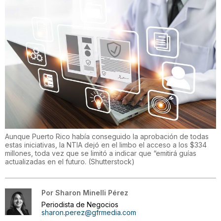
Aunque Puerto Rico había conseguido la aprobación de todas
estas iniciativas, la NTIA dejó en el limbo el acceso a los $334
millones, toda vez que se limitó a indicar que “emitirá guías
actualizadas en el futuro.
(
Shutterstock
)
Por
Sharon Minelli Pérez
Periodista de Negocios
sharon.perez@gfrmedia.com