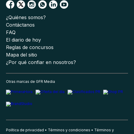
¿Quiénes somos?
Contáctanos
FAQ
El diario de hoy
Reglas de concursos
Mapa del sitio
¿Por qué confiar en nosotros?
Otras marcas de GFR Media
Política de privacidad
Términos y condiciones
Términos y