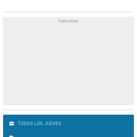
PUBLICIDAD
TODOS LOS JUEVES