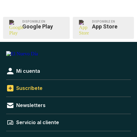
DISPONIBLE EN
DISPONIBLE EN
Google Play
App Store
Mi cuenta
Suscríbete
Newsletters
Servicio al cliente