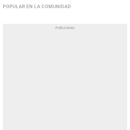
POPULAR EN LA COMUNIDAD
PUBLICIDAD