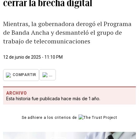
cerrar la brecha digital
Mientras, la gobernadora derogó el Programa
de Banda Ancha y desmanteló el grupo de
trabajo de telecomunicaciones
12 de junio de 2025 - 11:10 PM
...
COMPARTIR
ARCHIVO
Esta historia fue publicada hace más de 1 año.
Se adhiere a los criterios de