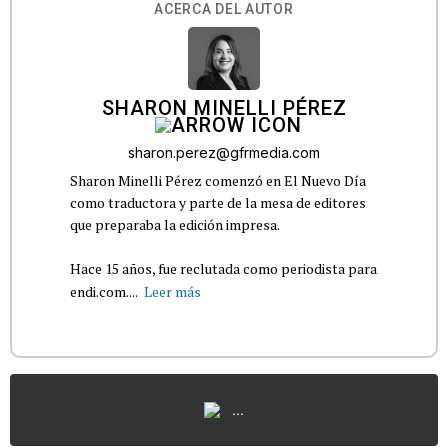
ACERCA DEL AUTOR
SHARON MINELLI PÉREZ
sharon.perez@gfrmedia.com
Sharon Minelli Pérez comenzó en El Nuevo Día
como traductora y parte de la mesa de editores
que preparaba la edición impresa.
Hace 15 años, fue reclutada como periodista para
endi.com....
Leer más
...