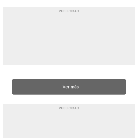
PUBLICIDAD
Ver más
PUBLICIDAD