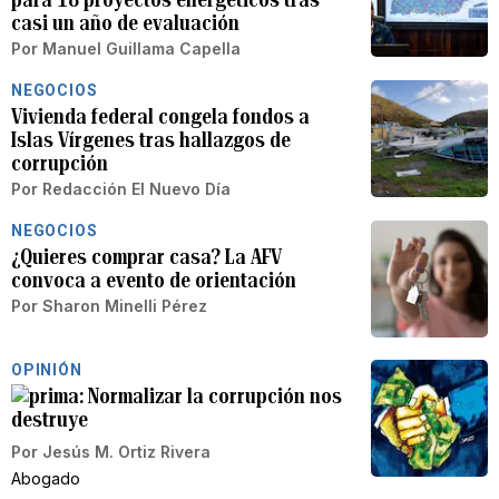
casi un año de evaluación
Por
Manuel Guillama Capella
NEGOCIOS
Vivienda federal congela fondos a
Islas Vírgenes tras hallazgos de
corrupción
Por
Redacción El Nuevo Día
NEGOCIOS
¿Quieres comprar casa? La AFV
convoca a evento de orientación
Por
Sharon Minelli Pérez
OPINIÓN
Normalizar la corrupción nos
destruye
Por
Jesús M. Ortiz Rivera
Abogado