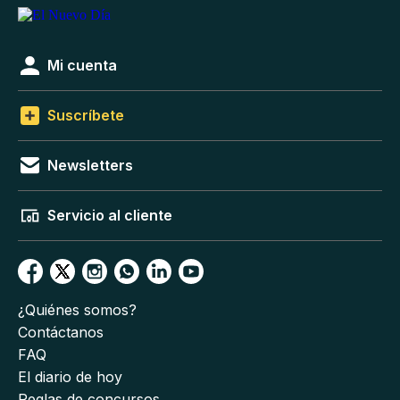
Mi cuenta
Suscríbete
Newsletters
Servicio al cliente
¿Quiénes somos?
Contáctanos
FAQ
El diario de hoy
Reglas de concursos