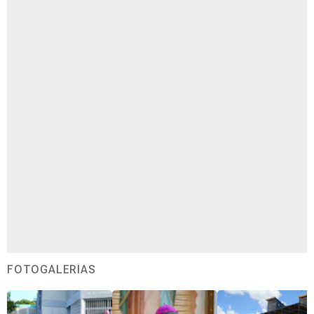
FOTOGALERÍAS