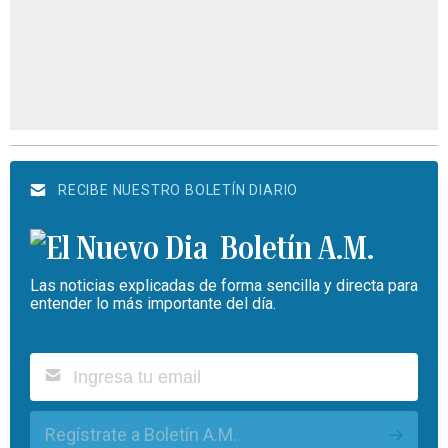
RECIBE NUESTRO BOLETÍN DIARIO
Boletín A.M.
Las noticias explicadas de forma sencilla y directa para
entender lo más importante del día.
Regístrate a Boletín A.M.