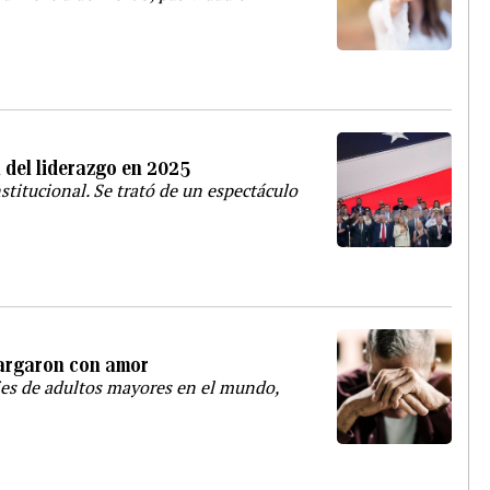
n del liderazgo en 2025
stitucional. Se trató de un espectáculo
argaron con amor
jes de adultos mayores en el mundo,