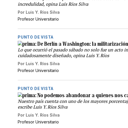
incredulidad, opina Luis Ríos Silva
Por
Luis Y. Ríos Silva
Profesor Universitario
PUNTO DE VISTA
De Berlín a Washington: la militarizació
Lo que ocurrió el pasado sábado no solo fue un acto in
cuidadosamente diseñado, opina Luis Y. Ríos
Por
Luis Y. Ríos Silva
Profesor Universitario
PUNTO DE VISTA
No podemos abandonar a quienes nos c
Nuestro país cuenta con uno de los mayores porcenta
escribe Luis Y. Ríos Silva
Por
Luis Y. Ríos Silva
Profesor Universitario