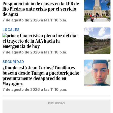
Posponen inicio de clases en la UPR de
Río Piedras ante crisis por el servicio
de agua
7 de agosto de 2026 a las 11:16 p.m.
LOCALES
Una crisis a plena luz del día:
el trayecto de la AAA hacia la
emergencia de hoy
7 de agosto de 2026 a las 11:10 p.m.
SEGURIDAD
¿Dónde está Jean Carlos? Familiares
buscan desde Tampa a puertorriqueño
presuntamente desaparecido en
Mayagüez
7 de agosto de 2026 a las 11:10 p.m.
PUBLICIDAD