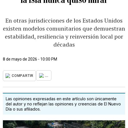
En otras jurisdicciones de los Estados Unidos
existen modelos comunitarios que demuestran
estabilidad, resiliencia y reinversión local por
décadas
8 de mayo de 2026 - 10:00 PM
...
COMPARTIR
Las opiniones expresadas en este artículo son únicamente
del autor y no reflejan las opiniones y creencias de El Nuevo
Día o sus afiliados.