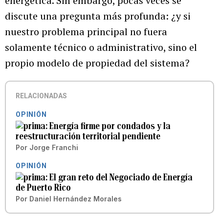
energética. Sin embargo, pocas veces se
discute una pregunta más profunda: ¿y si
nuestro problema principal no fuera
solamente técnico o administrativo, sino el
propio modelo de propiedad del sistema?
RELACIONADAS
OPINIÓN
Energía firme por condados y la
reestructuración territorial pendiente
Por
Jorge Franchi
OPINIÓN
El gran reto del Negociado de Energía
de Puerto Rico
Por
Daniel Hernández Morales