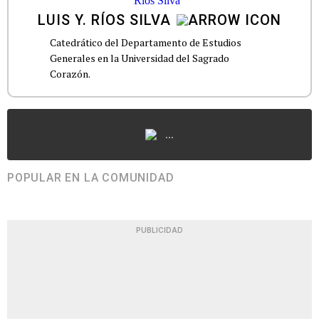
LUIS Y. RÍOS SILVA
Catedrático del Departamento de Estudios
Generales en la Universidad del Sagrado
Corazón.
...
POPULAR EN LA COMUNIDAD
PUBLICIDAD