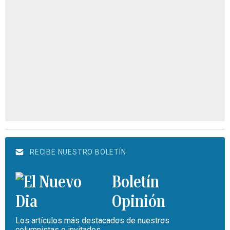
RECIBE NUESTRO BOLETÍN
Boletín
Opinión
Los artículos más destacados de nuestros
columnistas e invitados.