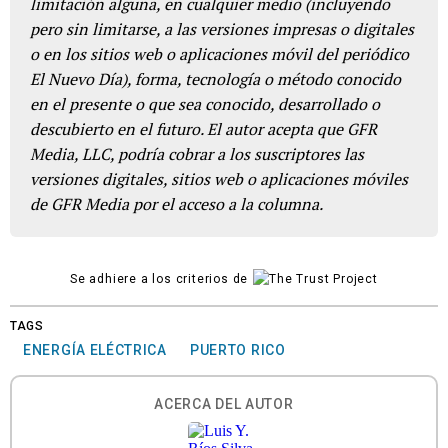
limitación alguna, en cualquier medio (incluyendo
pero sin limitarse, a las versiones impresas o digitales
o en los sitios web o aplicaciones móvil del periódico
El Nuevo Día), forma, tecnología o método conocido
en el presente o que sea conocido, desarrollado o
descubierto en el futuro. El autor acepta que GFR
Media, LLC, podría cobrar a los suscriptores las
versiones digitales, sitios web o aplicaciones móviles
de GFR Media por el acceso a la columna.
Se adhiere a los criterios de
TAGS
ENERGÍA ELÉCTRICA
PUERTO RICO
ACERCA DEL AUTOR