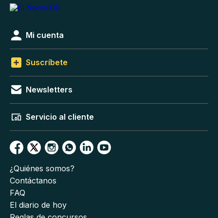
Mi cuenta
Suscríbete
Newsletters
Servicio al cliente
¿Quiénes somos?
Contáctanos
FAQ
El diario de hoy
Reglas de concursos