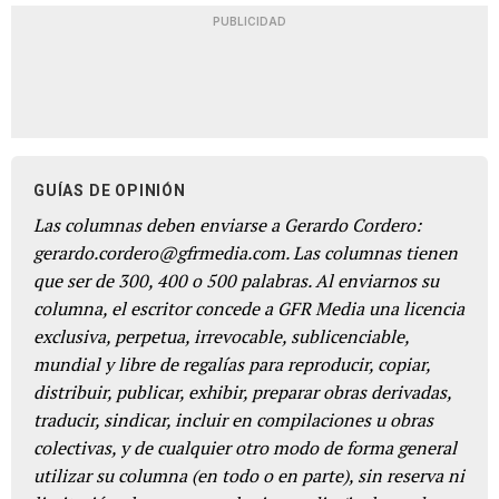
PUBLICIDAD
GUÍAS DE OPINIÓN
Las columnas deben enviarse a Gerardo Cordero:
gerardo.cordero@gfrmedia.com. Las columnas tienen
que ser de 300, 400 o 500 palabras. Al enviarnos su
columna, el escritor concede a GFR Media una licencia
exclusiva, perpetua, irrevocable, sublicenciable,
mundial y libre de regalías para reproducir, copiar,
distribuir, publicar, exhibir, preparar obras derivadas,
traducir, sindicar, incluir en compilaciones u obras
colectivas, y de cualquier otro modo de forma general
utilizar su columna (en todo o en parte), sin reserva ni