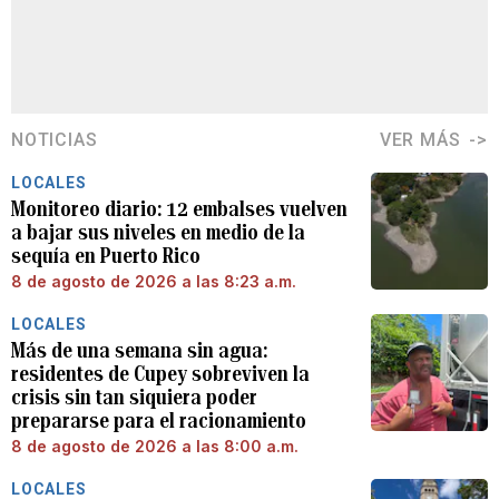
NOTICIAS
VER MÁS
LOCALES
Monitoreo diario: 12 embalses vuelven
a bajar sus niveles en medio de la
sequía en Puerto Rico
8 de agosto de 2026 a las 8:23 a.m.
LOCALES
Más de una semana sin agua:
residentes de Cupey sobreviven la
crisis sin tan siquiera poder
prepararse para el racionamiento
8 de agosto de 2026 a las 8:00 a.m.
LOCALES