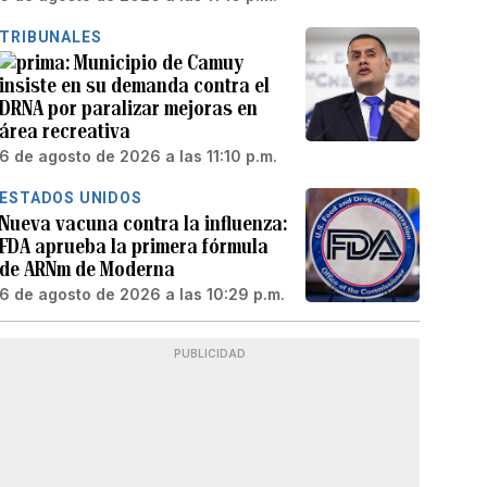
TRIBUNALES
Municipio de Camuy
insiste en su demanda contra el
DRNA por paralizar mejoras en
área recreativa
6 de agosto de 2026 a las 11:10 p.m.
ESTADOS UNIDOS
Nueva vacuna contra la influenza:
FDA aprueba la primera fórmula
de ARNm de Moderna
6 de agosto de 2026 a las 10:29 p.m.
PUBLICIDAD