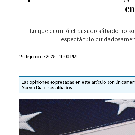
en
Lo que ocurrió el pasado sábado no sol
espectáculo cuidadosament
19 de junio de 2025 - 10:00 PM
Las opiniones expresadas en este artículo son únicamente
Nuevo Día o sus afiliados.