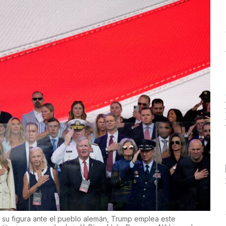
dar su figura ante el pueblo alemán, Trump emplea este