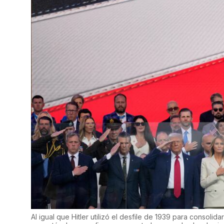
Al igual que Hitler utilizó el desfile de 1939 para consoli