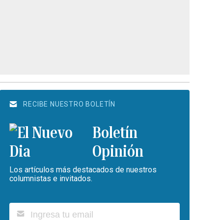
RECIBE NUESTRO BOLETÍN
Boletín
Opinión
Los artículos más destacados de nuestros
columnistas e invitados.