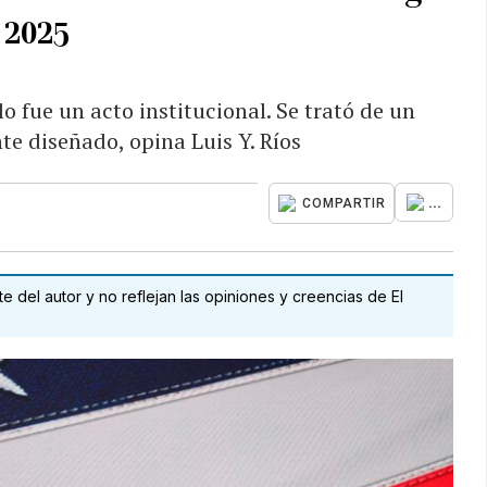
 2025
o fue un acto institucional. Se trató de un
e diseñado, opina Luis Y. Ríos
...
COMPARTIR
 del autor y no reflejan las opiniones y creencias de El