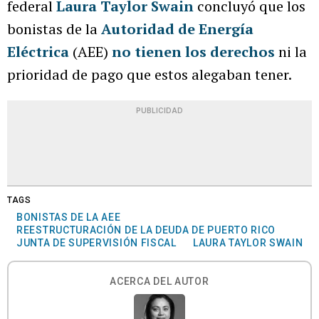
federal
Laura Taylor Swain
concluyó que los
bonistas de la
Autoridad de Energía
Eléctrica
(AEE)
no tienen los derechos
ni la
prioridad de pago que estos alegaban tener.
PUBLICIDAD
TAGS
BONISTAS DE LA AEE
REESTRUCTURACIÓN DE LA DEUDA DE PUERTO RICO
JUNTA DE SUPERVISIÓN FISCAL
LAURA TAYLOR SWAIN
ACERCA DEL AUTOR