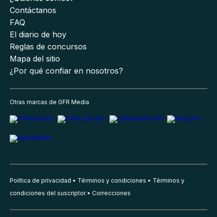
Contáctanos
FAQ
El diario de hoy
Reglas de concursos
Mapa del sitio
¿Por qué confiar en nosotros?
Otras marcas de GFR Media
Política de privacidad
Términos y condiciones
Términos y
condiciones del suscriptor
Correcciones