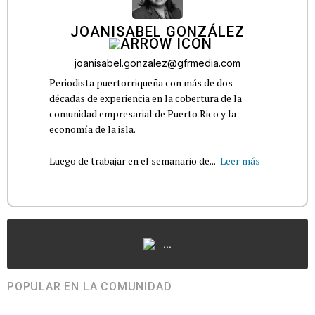
JOANISABEL GONZÁLEZ
joanisabel.gonzalez@gfrmedia.com
Periodista puertorriqueña con más de dos
décadas de experiencia en la cobertura de la
comunidad empresarial de Puerto Rico y la
economía de la isla.
Luego de trabajar en el semanario de...
Leer más
...
POPULAR EN LA COMUNIDAD