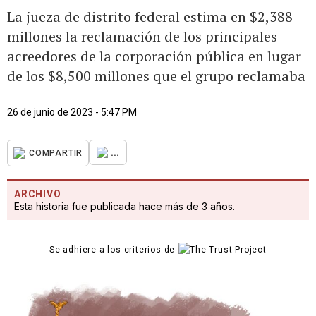
La jueza de distrito federal estima en $2,388
millones la reclamación de los principales
acreedores de la corporación pública en lugar
de los $8,500 millones que el grupo reclamaba
26 de junio de 2023 - 5:47 PM
...
COMPARTIR
ARCHIVO
Esta historia fue publicada hace más de 3 años.
Se adhiere a los criterios de