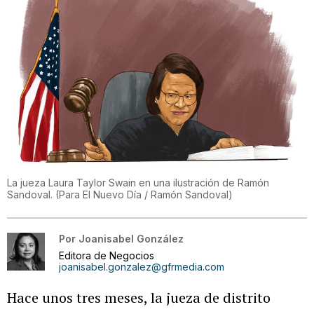
La jueza Laura Taylor Swain en una ilustración de Ramón
Sandoval.
(
Para El Nuevo Día / Ramón Sandoval
)
Por
Joanisabel González
Editora de Negocios
joanisabel.gonzalez@gfrmedia.com
Hace unos tres meses, la jueza de distrito