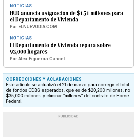
NOTICIAS
HUD anuncia asignación de $151 millones para
el Departamento de Vivienda
Por
ELNUEVODIA.COM
NOTICIAS
El Departamento de Vivienda repara sobre
92,000 hogares
Por
Alex Figueroa Cancel
CORRECCIONES Y ACLARACIONES
Este artículo se actualizó el 21 de marzo para corregir el total
de fondos CDBG esperados, que es de $20,200 millones, no
$35,000 millones; y eliminar “millones” del contrato de Horne
Federal.
PUBLICIDAD