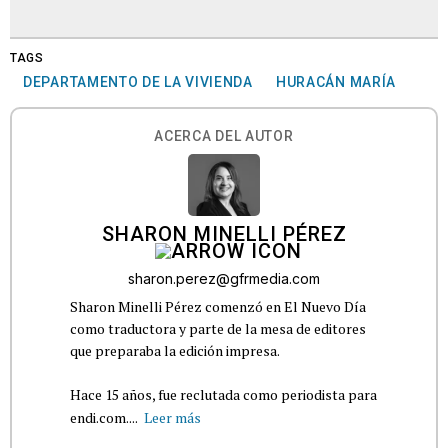
TAGS
DEPARTAMENTO DE LA VIVIENDA
HURACÁN MARÍA
ACERCA DEL AUTOR
SHARON MINELLI PÉREZ
sharon.perez@gfrmedia.com
Sharon Minelli Pérez comenzó en El Nuevo Día
como traductora y parte de la mesa de editores
que preparaba la edición impresa.
Hace 15 años, fue reclutada como periodista para
endi.com....
Leer más