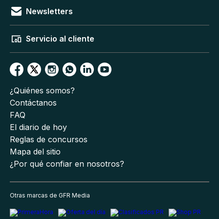
Newsletters
Servicio al cliente
¿Quiénes somos?
Contáctanos
FAQ
El diario de hoy
Reglas de concursos
Mapa del sitio
¿Por qué confiar en nosotros?
Otras marcas de GFR Media