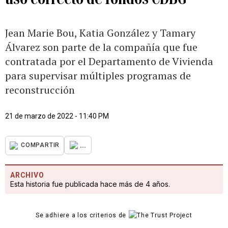
Jean Marie Bou, Katia González y Tamary
Álvarez son parte de la compañía que fue
contratada por el Departamento de Vivienda
para supervisar múltiples programas de
reconstrucción
21 de marzo de 2022 - 11:40 PM
...
COMPARTIR
ARCHIVO
Esta historia fue publicada hace más de 4 años.
Se adhiere a los criterios de