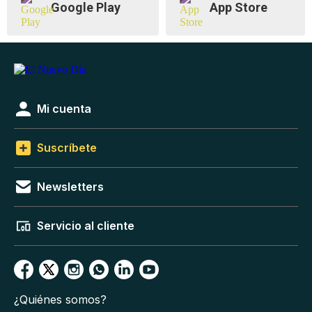
Google Play
App Store
Mi cuenta
Suscríbete
Newsletters
Servicio al cliente
¿Quiénes somos?