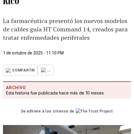
Rico
La farmacéutica presentó los nuevos modelos
de cables guía HT Command 14, creados para
tratar enfermedades periferales
1 de octubre de 2025 - 11:10 PM
...
COMPARTIR
ARCHIVO
Esta historia fue publicada hace más de 10 meses.
Se adhiere a los criterios de