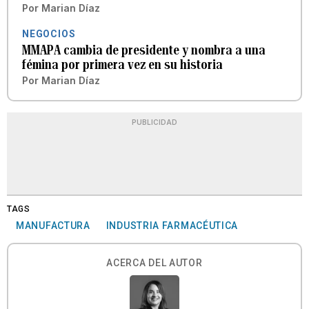
Por
Marian Díaz
NEGOCIOS
MMAPA cambia de presidente y nombra a una
fémina por primera vez en su historia
Por
Marian Díaz
PUBLICIDAD
TAGS
MANUFACTURA
INDUSTRIA FARMACÉUTICA
ACERCA DEL AUTOR