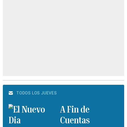
TODOS LOS JUEVES
A Fin de
Cuentas