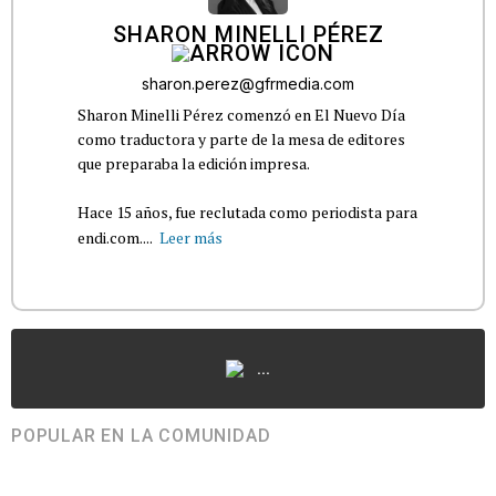
SHARON MINELLI PÉREZ
sharon.perez@gfrmedia.com
Sharon Minelli Pérez comenzó en El Nuevo Día
como traductora y parte de la mesa de editores
que preparaba la edición impresa.
Hace 15 años, fue reclutada como periodista para
endi.com....
Leer más
...
POPULAR EN LA COMUNIDAD