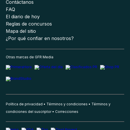
Contáctanos
FAQ
El diario de hoy
Reglas de concursos
Mapa del sitio
¿Por qué confiar en nosotros?
Otras marcas de GFR Media
Política de privacidad
Términos y condiciones
Términos y
condiciones del suscriptor
Correcciones