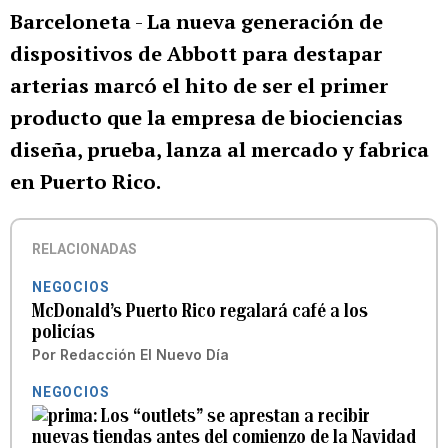
Barceloneta
-
La nueva generación de
dispositivos de Abbott para destapar
arterias marcó el hito de ser el primer
producto que la empresa de biociencias
diseña, prueba, lanza al mercado y fabrica
en Puerto Rico.
RELACIONADAS
NEGOCIOS
McDonald’s Puerto Rico regalará café a los
policías
Por
Redacción El Nuevo Día
NEGOCIOS
Los “outlets” se aprestan a recibir
nuevas tiendas antes del comienzo de la Navidad