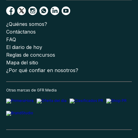
¿Quiénes somos?
Contáctanos
FAQ
El diario de hoy
Reglas de concursos
Mapa del sitio
¿Por qué confiar en nosotros?
Otras marcas de GFR Media