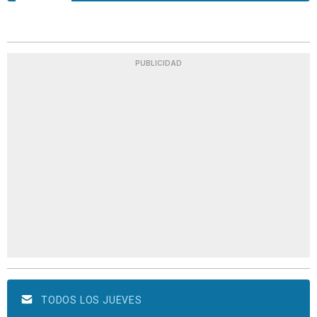
PUBLICIDAD
TODOS LOS JUEVES