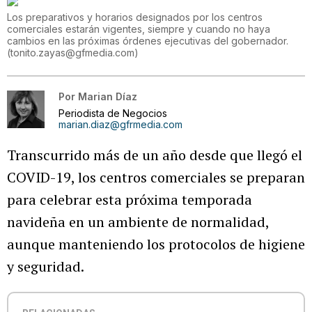
Los preparativos y horarios designados por los centros
comerciales estarán vigentes, siempre y cuando no haya
cambios en las próximas órdenes ejecutivas del gobernador.
(
tonito.zayas@gfmedia.com
)
Por
Marian Díaz
Periodista de Negocios
marian.diaz@gfrmedia.com
Transcurrido más de un año desde que llegó el
COVID-19, los centros comerciales se preparan
para celebrar esta próxima temporada
navideña en un ambiente de normalidad,
aunque manteniendo los protocolos de higiene
y seguridad.