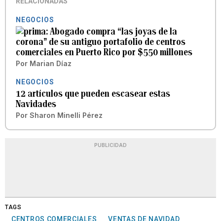
RELACIONADAS
NEGOCIOS
Abogado compra “las joyas de la
corona” de su antiguo portafolio de centros
comerciales en Puerto Rico por $550 millones
Por
Marian Díaz
NEGOCIOS
12 artículos que pueden escasear estas
Navidades
Por
Sharon Minelli Pérez
PUBLICIDAD
TAGS
CENTROS COMERCIALES
VENTAS DE NAVIDAD