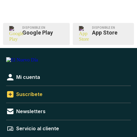
DISPONIBLE EN
DISPONIBLE EN
Google Play
App Store
Mi cuenta
Suscríbete
Newsletters
Servicio al cliente