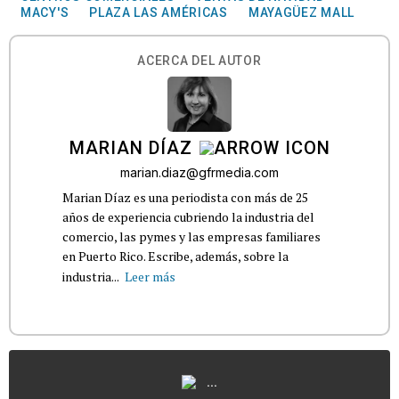
MACY'S
PLAZA LAS AMÉRICAS
MAYAGÜEZ MALL
ACERCA DEL AUTOR
MARIAN DÍAZ
marian.diaz@gfrmedia.com
Marian Díaz es una periodista con más de 25
años de experiencia cubriendo la industria del
comercio, las pymes y las empresas familiares
en Puerto Rico. Escribe, además, sobre la
industria...
Leer más
...