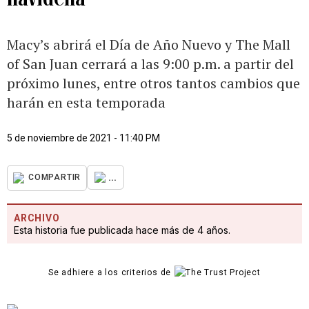
Macy’s abrirá el Día de Año Nuevo y The Mall
of San Juan cerrará a las 9:00 p.m. a partir del
próximo lunes, entre otros tantos cambios que
harán en esta temporada
5 de noviembre de 2021 - 11:40 PM
...
COMPARTIR
ARCHIVO
Esta historia fue publicada hace más de 4 años.
Se adhiere a los criterios de