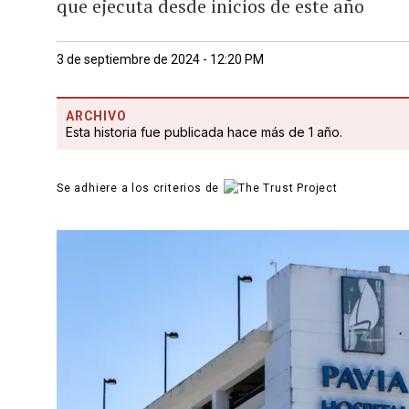
que ejecuta desde inicios de este año
3 de septiembre de 2024 - 12:20 PM
ARCHIVO
Esta historia fue publicada hace más de 1 año.
Se adhiere a los criterios de