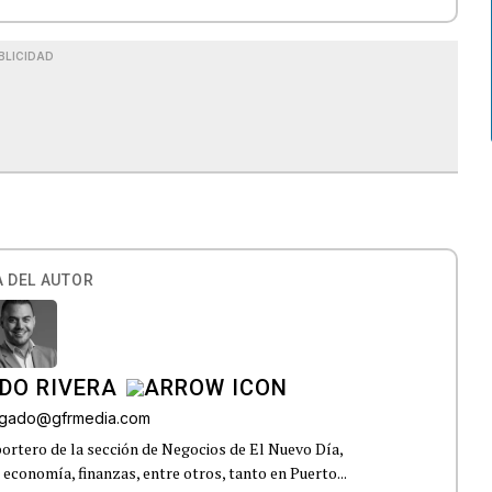
BLICIDAD
 DEL AUTOR
DO RIVERA
elgado@gfrmedia.com
ortero de la sección de Negocios de El Nuevo Día,
 economía, finanzas, entre otros, tanto en Puerto...