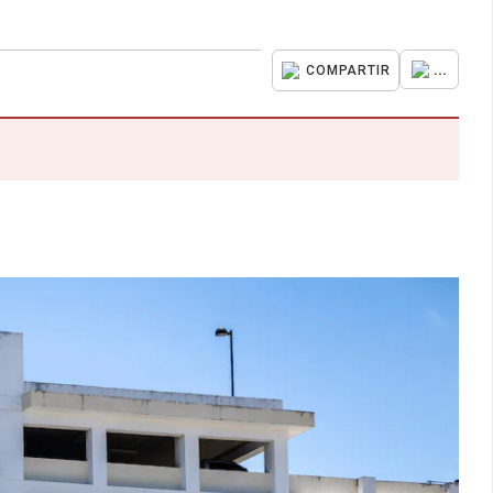
...
COMPARTIR