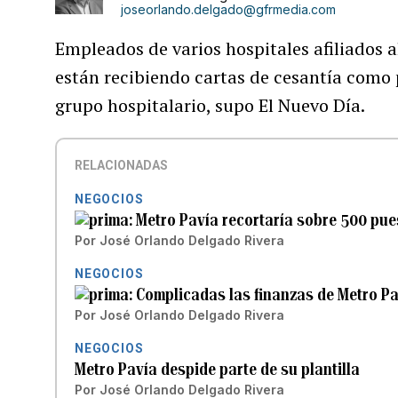
joseorlando.delgado@gfrmedia.com
Empleados de varios hospitales afiliados
están recibiendo cartas de cesantía como 
grupo hospitalario, supo El Nuevo Día.
RELACIONADAS
NEGOCIOS
Metro Pavía recortaría sobre 500 pue
Por
José Orlando Delgado Rivera
NEGOCIOS
Complicadas las finanzas de Metro Pa
Por
José Orlando Delgado Rivera
NEGOCIOS
Metro Pavía despide parte de su plantilla
Por
José Orlando Delgado Rivera