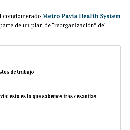
 al conglomerado
Metro Pavía Health System
parte de un plan de “reorganización” del
stos de trabajo
vía: esto es lo que sabemos tras cesantías