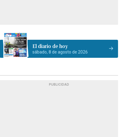
El diario de hoy
sábado, 8 de agosto de 2026
PUBLICIDAD