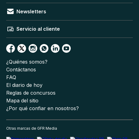
Newsletters
Servicio al cliente
¿Quiénes somos?
Contáctanos
FAQ
El diario de hoy
Reglas de concursos
Mapa del sitio
¿Por qué confiar en nosotros?
Otras marcas de GFR Media