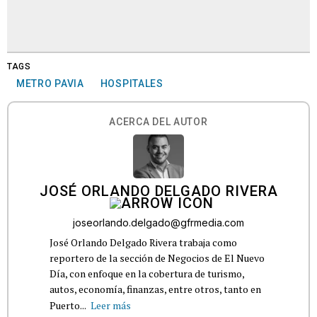
TAGS
METRO PAVIA
HOSPITALES
ACERCA DEL AUTOR
JOSÉ ORLANDO DELGADO RIVERA
joseorlando.delgado@gfrmedia.com
José Orlando Delgado Rivera trabaja como
reportero de la sección de Negocios de El Nuevo
Día, con enfoque en la cobertura de turismo,
autos, economía, finanzas, entre otros, tanto en
Puerto...
Leer más