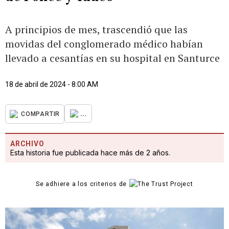
A principios de mes, trascendió que las
movidas del conglomerado médico habían
llevado a cesantías en su hospital en Santurce
18 de abril de 2024 - 8:00 AM
...
COMPARTIR
ARCHIVO
Esta historia fue publicada hace más de 2 años.
Se adhiere a los criterios de